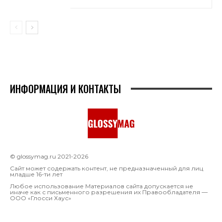
ИНФОРМАЦИЯ И КОНТАКТЫ
© glossymag.ru 2021-2026
Сайт может содержать контент, не предназначенный для лиц
младше 16-ти лет
Любое использование Материалов сайта допускается не
иначе как с письменного разрешения их Правообладателя —
OOO «Глосси Хаус»