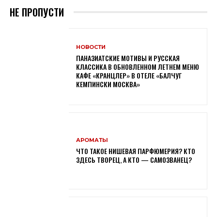
НЕ ПРОПУСТИ
НОВОСТИ
ПАНАЗИАТСКИЕ МОТИВЫ И РУССКАЯ
КЛАССИКА В ОБНОВЛЕННОМ ЛЕТНЕМ МЕНЮ
КАФЕ «КРАНЦЛЕР» В ОТЕЛЕ «БАЛЧУГ
КЕМПИНСКИ МОСКВА»
АРОМАТЫ
ЧТО ТАКОЕ НИШЕВАЯ ПАРФЮМЕРИЯ? КТО
ЗДЕСЬ ТВОРЕЦ, А КТО — САМОЗВАНЕЦ?