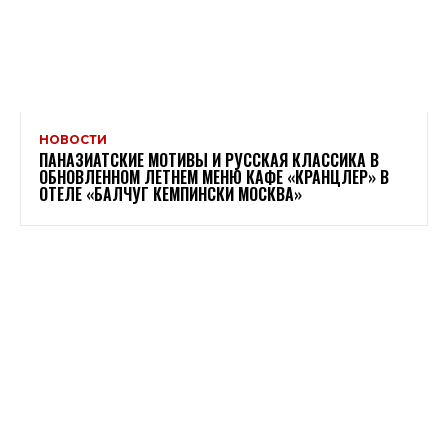
НОВОСТИ
ПАНАЗИАТСКИЕ МОТИВЫ И РУССКАЯ КЛАССИКА В
ОБНОВЛЕННОМ ЛЕТНЕМ МЕНЮ КАФЕ «КРАНЦЛЕР» В
ОТЕЛЕ «БАЛЧУГ КЕМПИНСКИ МОСКВА»