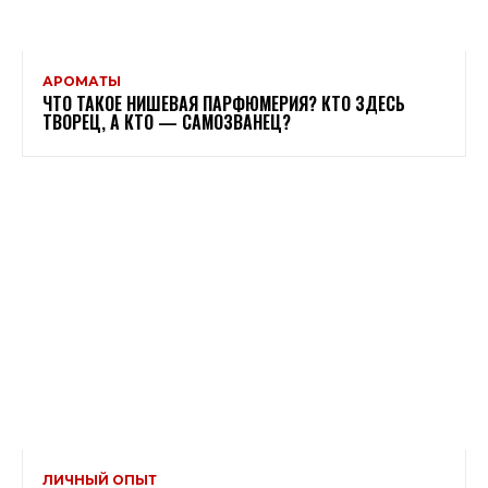
АРОМАТЫ
ЧТО ТАКОЕ НИШЕВАЯ ПАРФЮМЕРИЯ? КТО ЗДЕСЬ
ТВОРЕЦ, А КТО — САМОЗВАНЕЦ?
ЛИЧНЫЙ ОПЫТ