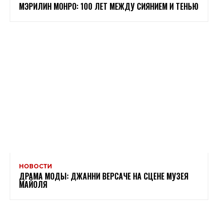
МЭРИЛИН МОНРО: 100 ЛЕТ МЕЖДУ СИЯНИЕМ И ТЕНЬЮ
НОВОСТИ
ДРАМА МОДЫ: ДЖАННИ ВЕРСАЧЕ НА СЦЕНЕ МУЗЕЯ
МАЙОЛЯ