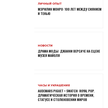
ЛИЧНЫЙ ОПЫТ
МЭРИЛИН МОНРО: 100 ЛЕТ МЕЖДУ СИЯНИЕМ
И ТЕНЬЮ
НОВОСТИ
ДРАМА МОДЫ: ДЖАННИ ВЕРСАЧЕ НА СЦЕНЕ
МУЗЕЯ МАЙОЛЯ
ЧАСЫ И УКРАШЕНИЯ
AUDEMARS PIGUET × SWATCH: ROYAL POP.
ДРАМАТИЧЕСКАЯ ИСТОРИЯ О ВРЕМЕНИ,
СТАТУСЕ И СТОЛКНОВЕНИИ МИРОВ