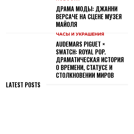
ДРАМА МОДЫ: ДЖАННИ
ВЕРСАЧЕ НА СЦЕНЕ МУЗЕЯ
МАЙОЛЯ
ЧАСЫ И УКРАШЕНИЯ
AUDEMARS PIGUET ×
SWATCH: ROYAL POP.
ДРАМАТИЧЕСКАЯ ИСТОРИЯ
О ВРЕМЕНИ, СТАТУСЕ И
СТОЛКНОВЕНИИ МИРОВ
LATEST POSTS