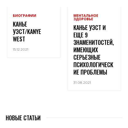
БИОГРАФИИ
МЕНТАЛЬНОЕ
ЗДОРОВЬЕ
КАНЬЕ
КАНЬЕ УЭСТ И
УЭСТ/KANYE
ЕЩЕ 9
WEST
ЗНАМЕНИТОСТЕЙ,
ИМЕЮЩИХ
15.12.2021
СЕРЬЕЗНЫЕ
ПСИХОЛОГИЧЕСК
ИЕ ПРОБЛЕМЫ
31.08.2021
НОВЫЕ СТАТЬИ