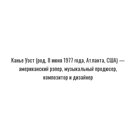
Канье Уэст (род. 8 июня 1977 года, Атланта, США) —
американский рэпер, музыкальный продюсер,
композитор и дизайнер