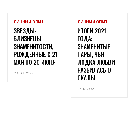
ЛИЧНЫЙ ОПЫТ
ЛИЧНЫЙ ОПЫТ
ЗВЕЗДЫ-
ИТОГИ 2021
БЛИЗНЕЦЫ:
ГОДА:
ЗНАМЕНИТОСТИ,
ЗНАМЕНИТЫЕ
РОЖДЕННЫЕ С 21
ПАРЫ, ЧЬЯ
МАЯ ПО 20 ИЮНЯ
ЛОДКА ЛЮБВИ
РАЗБИЛАСЬ О
03.07.2024
СКАЛЫ
24.12.2021