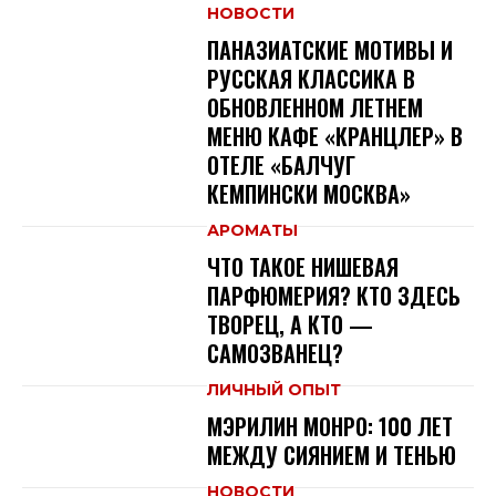
НОВОСТИ
ПАНАЗИАТСКИЕ МОТИВЫ И
РУССКАЯ КЛАССИКА В
ОБНОВЛЕННОМ ЛЕТНЕМ
МЕНЮ КАФЕ «КРАНЦЛЕР» В
ОТЕЛЕ «БАЛЧУГ
КЕМПИНСКИ МОСКВА»
АРОМАТЫ
ЧТО ТАКОЕ НИШЕВАЯ
ПАРФЮМЕРИЯ? КТО ЗДЕСЬ
ТВОРЕЦ, А КТО —
САМОЗВАНЕЦ?
ЛИЧНЫЙ ОПЫТ
МЭРИЛИН МОНРО: 100 ЛЕТ
МЕЖДУ СИЯНИЕМ И ТЕНЬЮ
НОВОСТИ