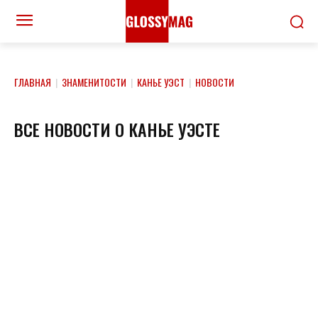
ГЛАВНАЯ
|
ЗНАМЕНИТОСТИ
|
КАНЬЕ УЭСТ
|
НОВОСТИ
ВСЕ НОВОСТИ О КАНЬЕ УЭСТЕ