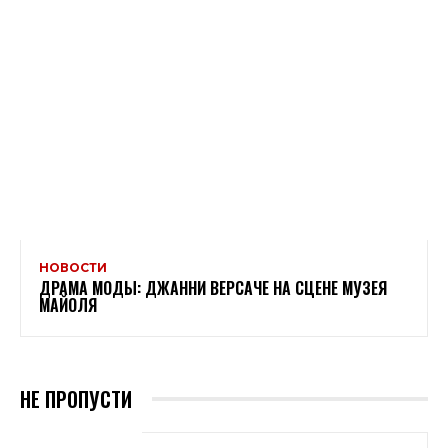
НОВОСТИ
ДРАМА МОДЫ: ДЖАННИ ВЕРСАЧЕ НА СЦЕНЕ МУЗЕЯ
МАЙОЛЯ
НЕ ПРОПУСТИ