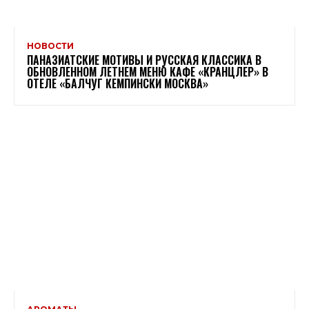
НОВОСТИ
ПАНАЗИАТСКИЕ МОТИВЫ И РУССКАЯ КЛАССИКА В
ОБНОВЛЕННОМ ЛЕТНЕМ МЕНЮ КАФЕ «КРАНЦЛЕР» В
ОТЕЛЕ «БАЛЧУГ КЕМПИНСКИ МОСКВА»