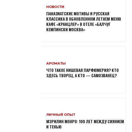
НОВОСТИ
ПАНАЗИАТСКИЕ МОТИВЫ И РУССКАЯ
КЛАССИКА В ОБНОВЛЕННОМ ЛЕТНЕМ МЕНЮ
КАФЕ «КРАНЦЛЕР» В ОТЕЛЕ «БАЛЧУГ
КЕМПИНСКИ МОСКВА»
АРОМАТЫ
ЧТО ТАКОЕ НИШЕВАЯ ПАРФЮМЕРИЯ? КТО
ЗДЕСЬ ТВОРЕЦ, А КТО — САМОЗВАНЕЦ?
ЛИЧНЫЙ ОПЫТ
МЭРИЛИН МОНРО: 100 ЛЕТ МЕЖДУ СИЯНИЕМ
И ТЕНЬЮ