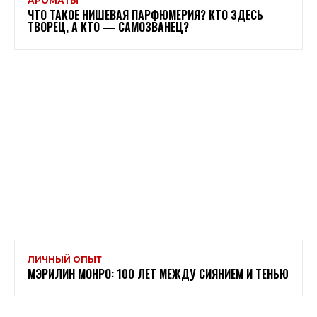
АРОМАТЫ
ЧТО ТАКОЕ НИШЕВАЯ ПАРФЮМЕРИЯ? КТО ЗДЕСЬ
ТВОРЕЦ, А КТО — САМОЗВАНЕЦ?
ЛИЧНЫЙ ОПЫТ
МЭРИЛИН МОНРО: 100 ЛЕТ МЕЖДУ СИЯНИЕМ И ТЕНЬЮ