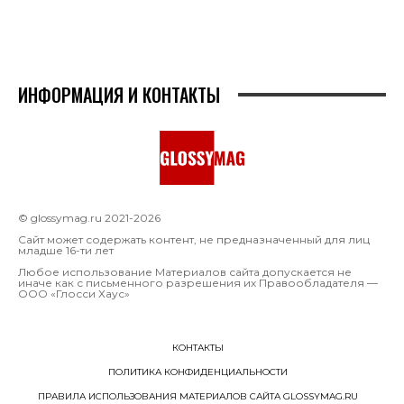
ИНФОРМАЦИЯ И КОНТАКТЫ
© glossymag.ru 2021-2026
Сайт может содержать контент, не предназначенный для лиц
младше 16-ти лет
Любое использование Материалов сайта допускается не
иначе как с письменного разрешения их Правообладателя —
OOO «Глосси Хаус»
КОНТАКТЫ
ПОЛИТИКА КОНФИДЕНЦИАЛЬНОСТИ
ПРАВИЛА ИСПОЛЬЗОВАНИЯ МАТЕРИАЛОВ САЙТА GLOSSYMAG.RU