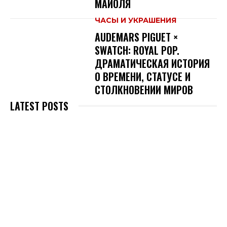
МАЙОЛЯ
ЧАСЫ И УКРАШЕНИЯ
AUDEMARS PIGUET ×
SWATCH: ROYAL POP.
ДРАМАТИЧЕСКАЯ ИСТОРИЯ
О ВРЕМЕНИ, СТАТУСЕ И
СТОЛКНОВЕНИИ МИРОВ
LATEST POSTS