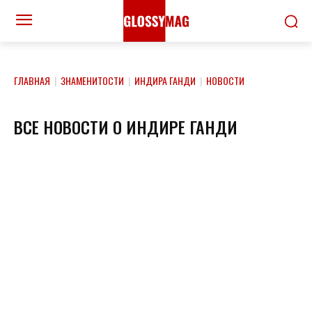
ГЛАВНАЯ
|
ЗНАМЕНИТОСТИ
|
ИНДИРА ГАНДИ
|
НОВОСТИ
ВСЕ НОВОСТИ О ИНДИРЕ ГАНДИ