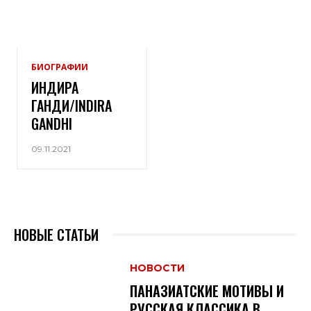
БИОГРАФИИ
ИНДИРА
ГАНДИ/INDIRA
GANDHI
09.11.2021
НОВЫЕ СТАТЬИ
НОВОСТИ
ПАНАЗИАТСКИЕ МОТИВЫ И
РУССКАЯ КЛАССИКА В