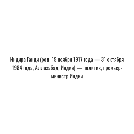
Индира Ганди (род. 19 ноября 1917 года — 31 октября
1984 года, Аллахабад, Индия) — политик, премьер-
министр Индии