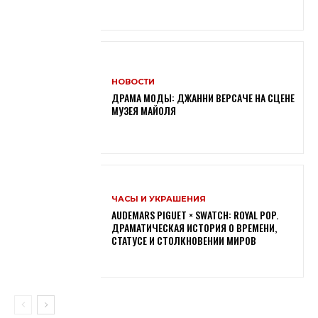
НОВОСТИ
ДРАМА МОДЫ: ДЖАННИ ВЕРСАЧЕ НА СЦЕНЕ
МУЗЕЯ МАЙОЛЯ
ЧАСЫ И УКРАШЕНИЯ
AUDEMARS PIGUET × SWATCH: ROYAL POP.
ДРАМАТИЧЕСКАЯ ИСТОРИЯ О ВРЕМЕНИ,
СТАТУСЕ И СТОЛКНОВЕНИИ МИРОВ