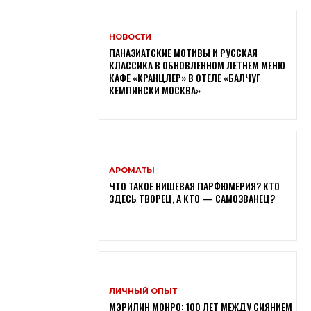
НОВОСТИ
ПАНАЗИАТСКИЕ МОТИВЫ И РУССКАЯ
КЛАССИКА В ОБНОВЛЕННОМ ЛЕТНЕМ МЕНЮ
КАФЕ «КРАНЦЛЕР» В ОТЕЛЕ «БАЛЧУГ
КЕМПИНСКИ МОСКВА»
АРОМАТЫ
ЧТО ТАКОЕ НИШЕВАЯ ПАРФЮМЕРИЯ? КТО
ЗДЕСЬ ТВОРЕЦ, А КТО — САМОЗВАНЕЦ?
ЛИЧНЫЙ ОПЫТ
МЭРИЛИН МОНРО: 100 ЛЕТ МЕЖДУ СИЯНИЕМ