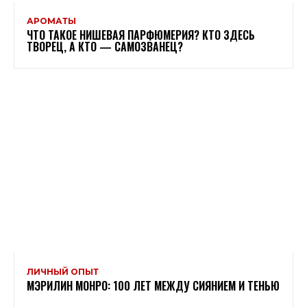
АРОМАТЫ
ЧТО ТАКОЕ НИШЕВАЯ ПАРФЮМЕРИЯ? КТО ЗДЕСЬ
ТВОРЕЦ, А КТО — САМОЗВАНЕЦ?
ЛИЧНЫЙ ОПЫТ
МЭРИЛИН МОНРО: 100 ЛЕТ МЕЖДУ СИЯНИЕМ И ТЕНЬЮ