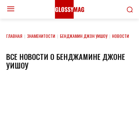
ГЛАВНАЯ
|
ЗНАМЕНИТОСТИ
|
БЕНДЖАМИН ДЖОН УИШОУ
|
НОВОСТИ
ВСЕ НОВОСТИ О БЕНДЖАМИНЕ ДЖОНЕ
УИШОУ