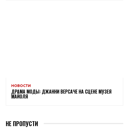
НОВОСТИ
ДРАМА МОДЫ: ДЖАННИ ВЕРСАЧЕ НА СЦЕНЕ МУЗЕЯ
МАЙОЛЯ
НЕ ПРОПУСТИ