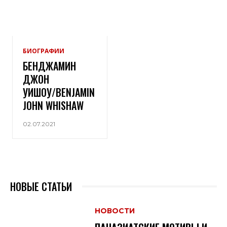
БИОГРАФИИ
БЕНДЖАМИН
ДЖОН
УИШОУ/BENJAMIN
JOHN WHISHAW
02.07.2021
НОВЫЕ СТАТЬИ
НОВОСТИ