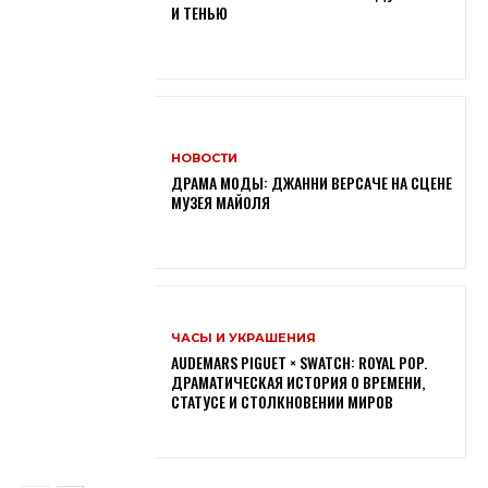
И ТЕНЬЮ
НОВОСТИ
ДРАМА МОДЫ: ДЖАННИ ВЕРСАЧЕ НА СЦЕНЕ
МУЗЕЯ МАЙОЛЯ
ЧАСЫ И УКРАШЕНИЯ
AUDEMARS PIGUET × SWATCH: ROYAL POP.
ДРАМАТИЧЕСКАЯ ИСТОРИЯ О ВРЕМЕНИ,
СТАТУСЕ И СТОЛКНОВЕНИИ МИРОВ