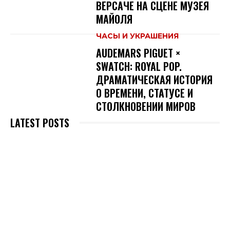
ВЕРСАЧЕ НА СЦЕНЕ МУЗЕЯ
МАЙОЛЯ
ЧАСЫ И УКРАШЕНИЯ
AUDEMARS PIGUET ×
SWATCH: ROYAL POP.
ДРАМАТИЧЕСКАЯ ИСТОРИЯ
О ВРЕМЕНИ, СТАТУСЕ И
СТОЛКНОВЕНИИ МИРОВ
LATEST POSTS