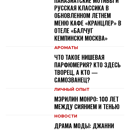
ПАНАЗИАТСКИЕ МОТИВЫ И
РУССКАЯ КЛАССИКА В
ОБНОВЛЕННОМ ЛЕТНЕМ
МЕНЮ КАФЕ «КРАНЦЛЕР» В
ОТЕЛЕ «БАЛЧУГ
КЕМПИНСКИ МОСКВА»
АРОМАТЫ
ЧТО ТАКОЕ НИШЕВАЯ
ПАРФЮМЕРИЯ? КТО ЗДЕСЬ
ТВОРЕЦ, А КТО —
САМОЗВАНЕЦ?
ЛИЧНЫЙ ОПЫТ
МЭРИЛИН МОНРО: 100 ЛЕТ
МЕЖДУ СИЯНИЕМ И ТЕНЬЮ
НОВОСТИ
ДРАМА МОДЫ: ДЖАННИ