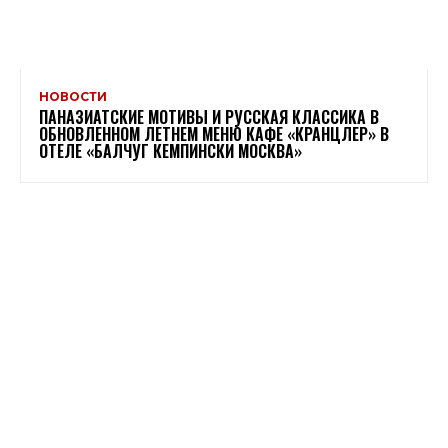
НОВОСТИ
ПАНАЗИАТСКИЕ МОТИВЫ И РУССКАЯ КЛАССИКА В
ОБНОВЛЕННОМ ЛЕТНЕМ МЕНЮ КАФЕ «КРАНЦЛЕР» В
ОТЕЛЕ «БАЛЧУГ КЕМПИНСКИ МОСКВА»