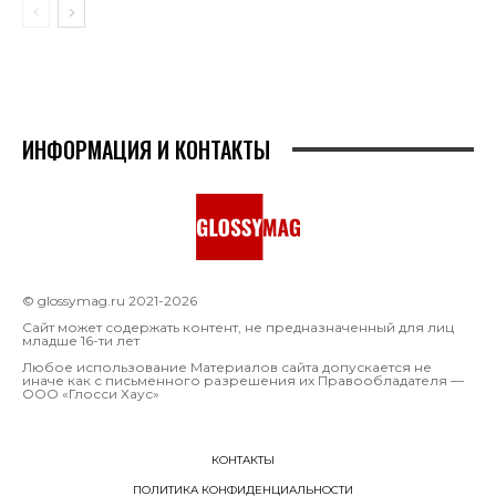
ИНФОРМАЦИЯ И КОНТАКТЫ
© glossymag.ru 2021-2026
Сайт может содержать контент, не предназначенный для лиц
младше 16-ти лет
Любое использование Материалов сайта допускается не
иначе как с письменного разрешения их Правообладателя —
OOO «Глосси Хаус»
КОНТАКТЫ
ПОЛИТИКА КОНФИДЕНЦИАЛЬНОСТИ