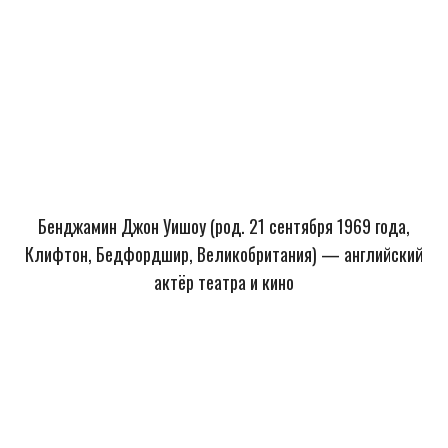
Бенджамин Джон Уишоу (род. 21 сентября 1969 года,
Клифтон, Бедфордшир, Великобритания) —
английский
актёр театра и кино