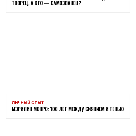
ТВОРЕЦ, А КТО — САМОЗВАНЕЦ?
ЛИЧНЫЙ ОПЫТ
МЭРИЛИН МОНРО: 100 ЛЕТ МЕЖДУ СИЯНИЕМ И ТЕНЬЮ