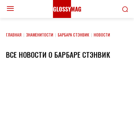
ГЛАВНАЯ
|
ЗНАМЕНИТОСТИ
|
БАРБАРА СТЭНВИК
|
НОВОСТИ
ВСЕ НОВОСТИ О БАРБАРЕ СТЭНВИК