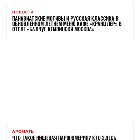
НОВОСТИ
ПАНАЗИАТСКИЕ МОТИВЫ И РУССКАЯ КЛАССИКА В
ОБНОВЛЕННОМ ЛЕТНЕМ МЕНЮ КАФЕ «КРАНЦЛЕР» В
ОТЕЛЕ «БАЛЧУГ КЕМПИНСКИ МОСКВА»
АРОМАТЫ
ЧТО ТАКОЕ НИШЕВАЯ ПАРФЮМЕРИЯ? КТО ЗДЕСЬ