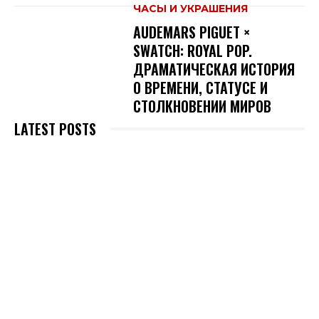
ЧАСЫ И УКРАШЕНИЯ
AUDEMARS PIGUET ×
SWATCH: ROYAL POP.
ДРАМАТИЧЕСКАЯ ИСТОРИЯ
О ВРЕМЕНИ, СТАТУСЕ И
СТОЛКНОВЕНИИ МИРОВ
LATEST POSTS