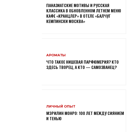
ПАНАЗИАТСКИЕ МОТИВЫ И РУССКАЯ
КЛАССИКА В ОБНОВЛЕННОМ ЛЕТНЕМ МЕНЮ
КАФЕ «КРАНЦЛЕР» В ОТЕЛЕ «БАЛЧУГ
КЕМПИНСКИ МОСКВА»
АРОМАТЫ
ЧТО ТАКОЕ НИШЕВАЯ ПАРФЮМЕРИЯ? КТО
ЗДЕСЬ ТВОРЕЦ, А КТО — САМОЗВАНЕЦ?
ЛИЧНЫЙ ОПЫТ
МЭРИЛИН МОНРО: 100 ЛЕТ МЕЖДУ СИЯНИЕМ
И ТЕНЬЮ