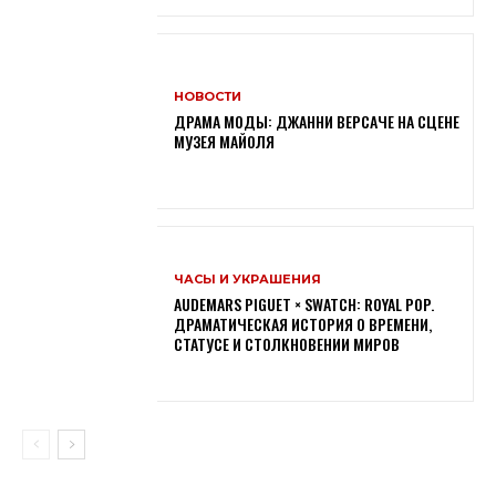
НОВОСТИ
ДРАМА МОДЫ: ДЖАННИ ВЕРСАЧЕ НА СЦЕНЕ
МУЗЕЯ МАЙОЛЯ
ЧАСЫ И УКРАШЕНИЯ
AUDEMARS PIGUET × SWATCH: ROYAL POP.
ДРАМАТИЧЕСКАЯ ИСТОРИЯ О ВРЕМЕНИ,
СТАТУСЕ И СТОЛКНОВЕНИИ МИРОВ