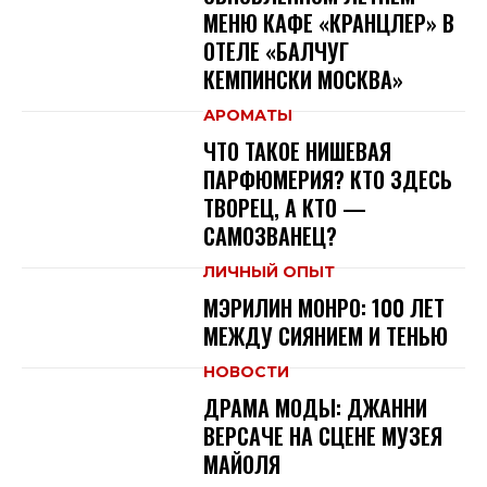
МЕНЮ КАФЕ «КРАНЦЛЕР» В
ОТЕЛЕ «БАЛЧУГ
КЕМПИНСКИ МОСКВА»
АРОМАТЫ
ЧТО ТАКОЕ НИШЕВАЯ
ПАРФЮМЕРИЯ? КТО ЗДЕСЬ
ТВОРЕЦ, А КТО —
САМОЗВАНЕЦ?
ЛИЧНЫЙ ОПЫТ
МЭРИЛИН МОНРО: 100 ЛЕТ
МЕЖДУ СИЯНИЕМ И ТЕНЬЮ
НОВОСТИ
ДРАМА МОДЫ: ДЖАННИ
ВЕРСАЧЕ НА СЦЕНЕ МУЗЕЯ
МАЙОЛЯ