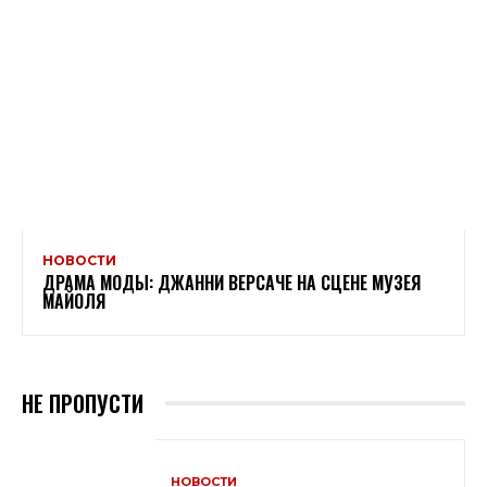
НОВОСТИ
ДРАМА МОДЫ: ДЖАННИ ВЕРСАЧЕ НА СЦЕНЕ МУЗЕЯ
МАЙОЛЯ
НЕ ПРОПУСТИ
НОВОСТИ