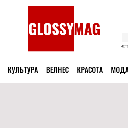
ЧЕТВ
КУЛЬТУРА
ВЕЛНЕС
КРАСОТА
МОД