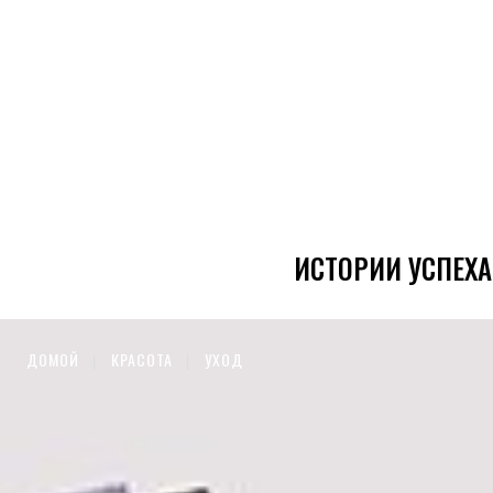
ИСТОРИИ УСПЕХА
ДОМОЙ
КРАСОТА
УХОД