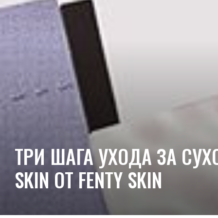
ТРИ ШАГА УХОДА ЗА СУХО
SKIN ОТ FENTY SKIN