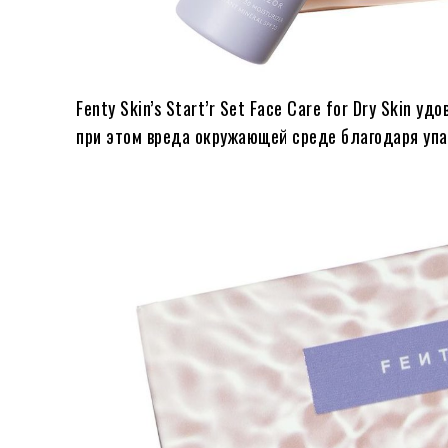
Fenty Skin’s Start’r Set Face Care for Dry Skin 
при этом вреда окружающей среде благодаря упа