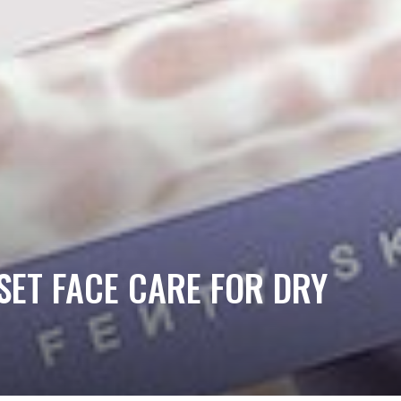
ET FACE CARE FOR DRY