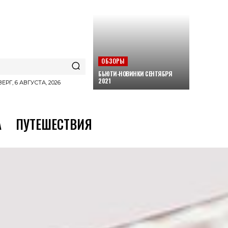
ОБЗОРЫ
БЬЮТИ-НОВИНКИ СЕНТЯБРЯ
2021
ЕРГ, 6 АВГУСТА, 2026
А
ПУТЕШЕСТВИЯ