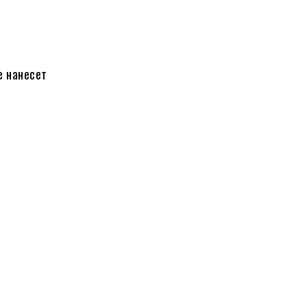
не нанесет