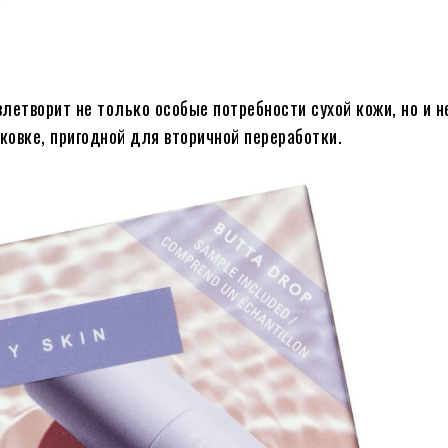
удовлетворит не только особые потребности сухой кожи, но и 
ковке, пригодной для вторичной переработки.