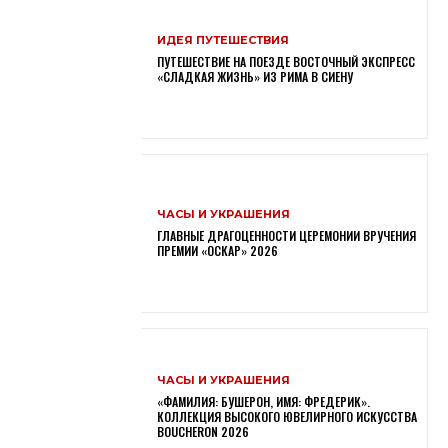
ИДЕЯ ПУТЕШЕСТВИЯ
ПУТЕШЕСТВИЕ НА ПОЕЗДЕ ВОСТОЧНЫЙ ЭКСПРЕСС
«СЛАДКАЯ ЖИЗНЬ» ИЗ РИМА В СИЕНУ
ЧАСЫ И УКРАШЕНИЯ
ГЛАВНЫЕ ДРАГОЦЕННОСТИ ЦЕРЕМОНИИ ВРУЧЕНИЯ
ПРЕМИИ «ОСКАР» 2026
ЧАСЫ И УКРАШЕНИЯ
«ФАМИЛИЯ: БУШЕРОН, ИМЯ: ФРЕДЕРИК».
КОЛЛЕКЦИЯ ВЫСОКОГО ЮВЕЛИРНОГО ИСКУССТВА
BOUCHERON 2026