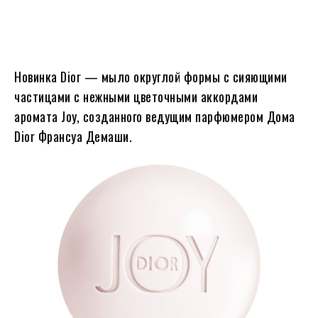
Новинка Dior — мыло округлой формы с сияющими
частицами с нежными цветочными аккордами
аромата Joy, созданного ведущим парфюмером Дома
Dior Франсуа Демаши.