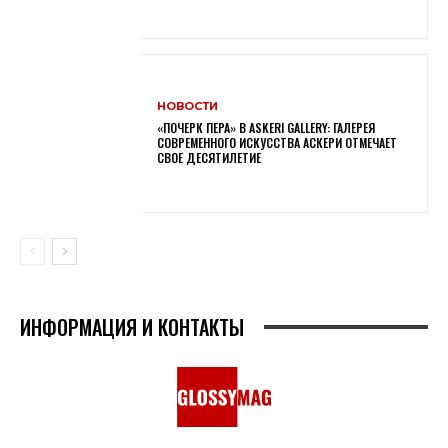
НОВОСТИ
«ПОЧЕРК ПЕРА» В ASKERI GALLERY: ГАЛЕРЕЯ
СОВРЕМЕННОГО ИСКУССТВА АСКЕРИ ОТМЕЧАЕТ
СВОЕ ДЕСЯТИЛЕТИЕ
ИНФОРМАЦИЯ И КОНТАКТЫ