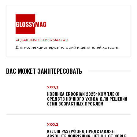
РЕДАКЦИЯ GLOSSYMAG.RU
Для коллекционеров историй и ценителей красоты
ВАС МОЖЕТ ЗАИНТЕРЕСОВАТЬ
УХОД
НОВИНКА ERBORIAN 2025: КОМПЛЕКС
СРЕДСТВ НОЧНОГО УХОДА ДЛЯ РЕШЕНИЯ
СЕМИ ВОЗРАСТНЫХ ПРОБЛЕМ
УХОД
КЕЛЛИ РАЗЕРФОРД ПРЕДСТАВЛЯЕТ
ABSOLUTE NOURISHING LIFT OIL ОТ NOBLE