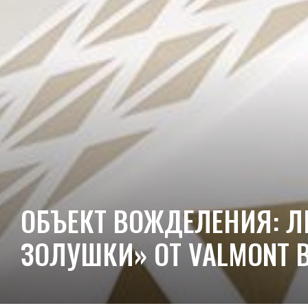
ОБЪЕКТ ВОЖДЕЛЕНИЯ: 
ЗОЛУШКИ» ОТ VALMONT 