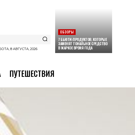
ОБЗОРЫ
7 БЬЮТИ-ПРОДУКТОВ, КОТОРЫЕ
ЗАМЕНЯТ ТОНАЛЬНОЕ СРЕДСТВО
В ЖАРКОЕ ВРЕМЯ ГОДА
ОТА, 8 АВГУСТА, 2026
А
ПУТЕШЕСТВИЯ