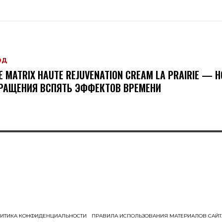
ОД
FE MATRIX HAUTE REJUVENATION CREAM LA PRAIRIE — 
РАЩЕНИЯ ВСПЯТЬ ЭФФЕКТОВ ВРЕМЕНИ
ИТИКА КОНФИДЕНЦИАЛЬНОСТИ
ПРАВИЛА ИСПОЛЬЗОВАНИЯ МАТЕРИАЛОВ САЙТ