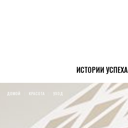
ИСТОРИИ УСПЕХА
ДОМОЙ
КРАСОТА
УХОД