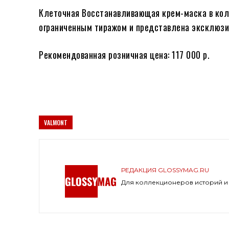
Клеточная Восстанавливающая крем-маска в колле
ограниченным тиражом и представлена эксклюзив
Рекомендованная розничная цена: 117 000 р.
VALMONT
РЕДАКЦИЯ GLOSSYMAG.RU
Для коллекционеров историй и