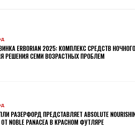
ОД
ВИНКА ERBORIAN 2025: КОМПЛЕКС СРЕДСТВ НОЧНОГ
Я РЕШЕНИЯ СЕМИ ВОЗРАСТНЫХ ПРОБЛЕМ
ОД
ЛЛИ РАЗЕРФОРД ПРЕДСТАВЛЯЕТ ABSOLUTE NOURISHIN
L ОТ NOBLE PANACEA В КРАСНОМ ФУТЛЯРЕ