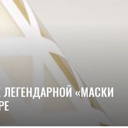
 ЛЕГЕНДАРНОЙ «МАСКИ
РЕ