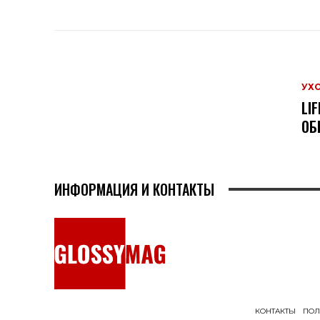
УХ
LI
ОБ
ИНФОРМАЦИЯ И КОНТАКТЫ
КОНТАКТЫ
ПОЛ