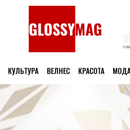
СУББ
КУЛЬТУРА
ВЕЛНЕС
КРАСОТА
МОД