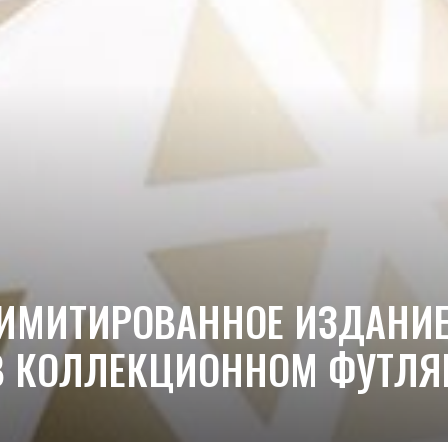
ЛИМИТИРОВАННОЕ ИЗДАНИЕ
В КОЛЛЕКЦИОННОМ ФУТЛЯ