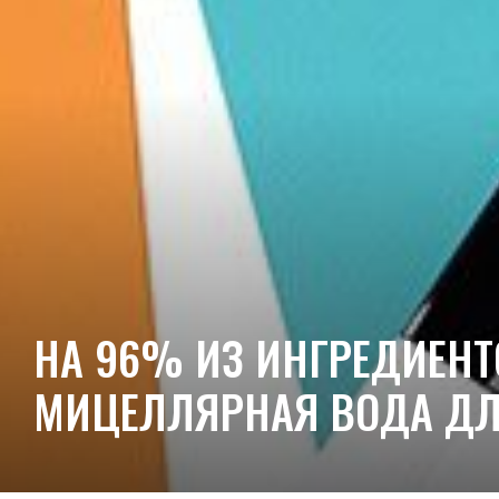
НА 96% ИЗ ИНГРЕДИЕНТ
МИЦЕЛЛЯРНАЯ ВОДА ДЛЯ