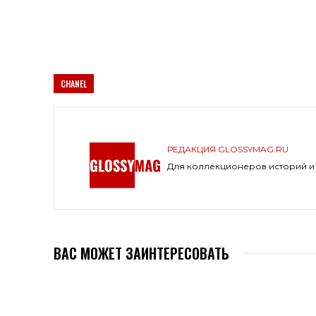
CHANEL
РЕДАКЦИЯ GLOSSYMAG.RU
Для коллекционеров историй и
ВАС МОЖЕТ ЗАИНТЕРЕСОВАТЬ