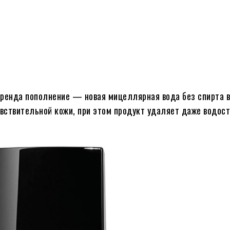
ренда пополнение — новая мицеллярная вода без спирта в
вствительной кожи, при этом продукт удаляет даже водос