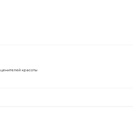
 ценителей красоты