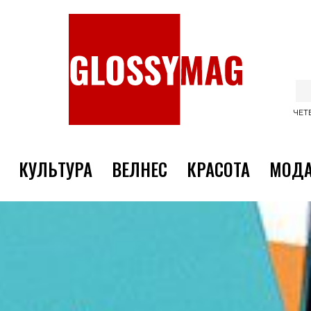
ЧЕТВ
КУЛЬТУРА
ВЕЛНЕС
КРАСОТА
МОД