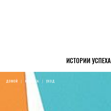
ИСТОРИИ УСПЕХА
ДОМОЙ
КРАСОТА
УХОД