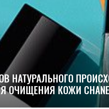
ОВ НАТУРАЛЬНОГО ПРОИС
 ОЧИЩЕНИЯ КОЖИ CHANEL 