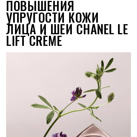
ПОВЫШЕНИЯ
УПРУГОСТИ КОЖИ
ЛИЦА И ШЕИ CHANEL LE
LIFT CRÈME