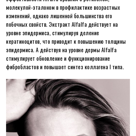
молекулой-эталоном в профилактике возрастных
изменений, однако лишенной большинства его
побочных свойств. Экстракт Alfalfa действует на
уровне эпидермиса, стимулируя деление
кератиноцитов, что приводит к повышению толщины
эпидермиса. А действуя на уровне дермы Alfalfa
стимулирует обновление и функционирование
фибробластов и повышает синтез коллагена I типа.