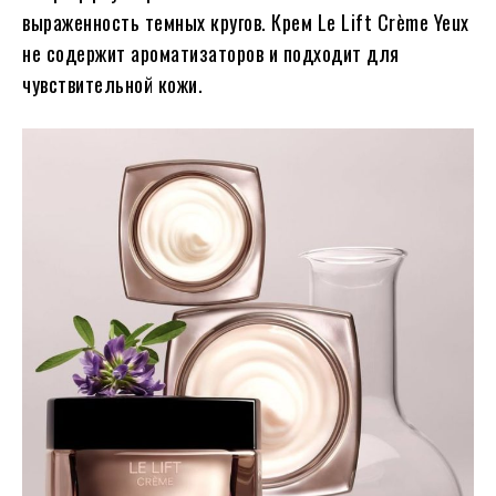
выраженность темных кругов. Крем Le Lift Crème Yeux
не содержит ароматизаторов и подходит для
чувствительной кожи.