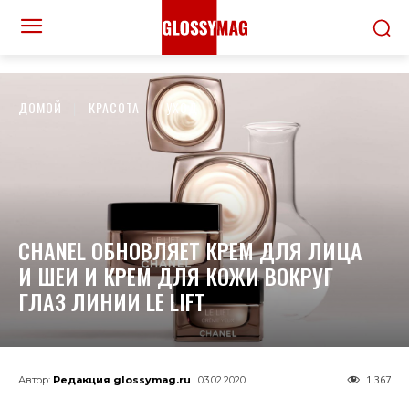
ДОМОЙ
КРАСОТА
УХОД
CHANEL ОБНОВЛЯЕТ КРЕМ ДЛЯ ЛИЦА
И ШЕИ И КРЕМ ДЛЯ КОЖИ ВОКРУГ
ГЛАЗ ЛИНИИ LE LIFT
1 367
Автор:
Редакция glossymag.ru
03.02.2020