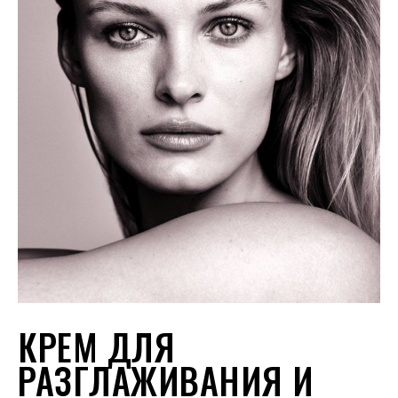
КРЕМ ДЛЯ
РАЗГЛАЖИВАНИЯ И