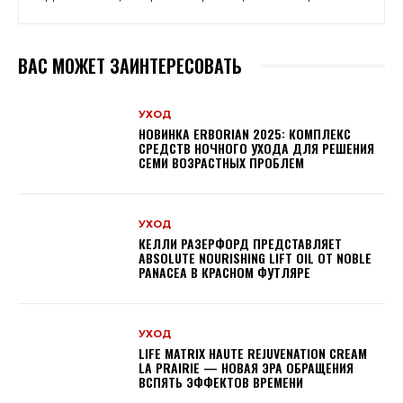
ВАС МОЖЕТ ЗАИНТЕРЕСОВАТЬ
УХОД
НОВИНКА ERBORIAN 2025: КОМПЛЕКС
СРЕДСТВ НОЧНОГО УХОДА ДЛЯ РЕШЕНИЯ
СЕМИ ВОЗРАСТНЫХ ПРОБЛЕМ
УХОД
КЕЛЛИ РАЗЕРФОРД ПРЕДСТАВЛЯЕТ
ABSOLUTE NOURISHING LIFT OIL ОТ NOBLE
PANACEA В КРАСНОМ ФУТЛЯРЕ
УХОД
LIFE MATRIX HAUTE REJUVENATION CREAM
LA PRAIRIE — НОВАЯ ЭРА ОБРАЩЕНИЯ
ВСПЯТЬ ЭФФЕКТОВ ВРЕМЕНИ