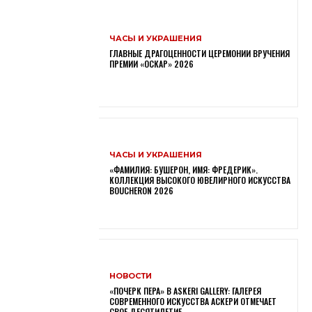
ЧАСЫ И УКРАШЕНИЯ
ГЛАВНЫЕ ДРАГОЦЕННОСТИ ЦЕРЕМОНИИ ВРУЧЕНИЯ
ПРЕМИИ «ОСКАР» 2026
ЧАСЫ И УКРАШЕНИЯ
«ФАМИЛИЯ: БУШЕРОН, ИМЯ: ФРЕДЕРИК».
КОЛЛЕКЦИЯ ВЫСОКОГО ЮВЕЛИРНОГО ИСКУССТВА
BOUCHERON 2026
НОВОСТИ
«ПОЧЕРК ПЕРА» В ASKERI GALLERY: ГАЛЕРЕЯ
СОВРЕМЕННОГО ИСКУССТВА АСКЕРИ ОТМЕЧАЕТ
СВОЕ ДЕСЯТИЛЕТИЕ