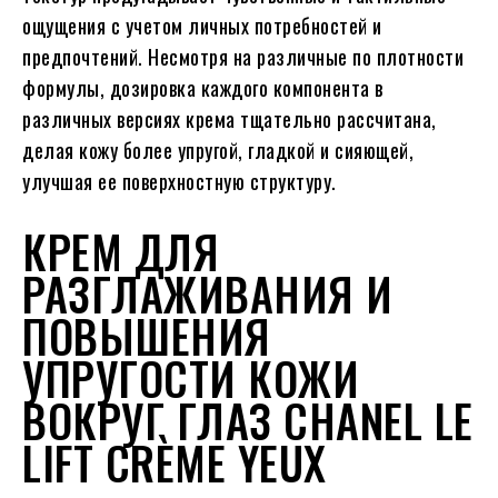
ощущения с учетом личных потребностей и
предпочтений. Несмотря на различные по плотности
формулы, дозировка каждого компонента в
различных версиях крема тщательно рассчитана,
делая кожу более упругой, гладкой и сияющей,
улучшая ее поверхностную структуру.
КРЕМ ДЛЯ
РАЗГЛАЖИВАНИЯ И
ПОВЫШЕНИЯ
УПРУГОСТИ КОЖИ
ВОКРУГ ГЛАЗ CHANEL LE
LIFT CRÈME YEUX