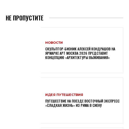
НЕ ПРОПУСТИТЕ
НОВОСТИ
СКУЛЬПТОР-БИОНИК АЛЕКСЕЙ КОНДРАШОВ НА
ЯРМАРКЕ АРТ МОСКВА 2026 ПРЕДСТАВИТ
КОНЦЕПЦИЮ «АРХИТЕКТУРЫ ВЫЖИВАНИЯ»
ИДЕЯ ПУТЕШЕСТВИЯ
ПУТЕШЕСТВИЕ НА ПОЕЗДЕ ВОСТОЧНЫЙ ЭКСПРЕСС
«СЛАДКАЯ ЖИЗНЬ» ИЗ РИМА В СИЕНУ