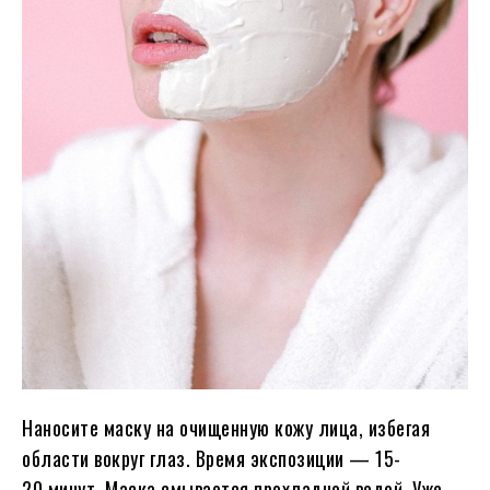
Наносите маску на очищенную кожу лица, избегая
области вокруг глаз. Время экспозиции — 15-
20 минут. Маска смывается прохладной водой. Уже