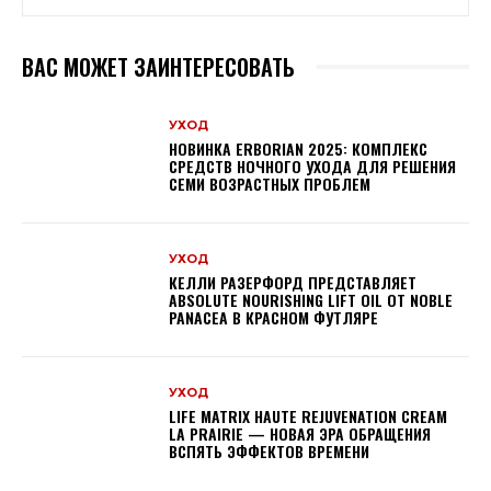
ВАС МОЖЕТ ЗАИНТЕРЕСОВАТЬ
УХОД
НОВИНКА ERBORIAN 2025: КОМПЛЕКС
СРЕДСТВ НОЧНОГО УХОДА ДЛЯ РЕШЕНИЯ
СЕМИ ВОЗРАСТНЫХ ПРОБЛЕМ
УХОД
КЕЛЛИ РАЗЕРФОРД ПРЕДСТАВЛЯЕТ
ABSOLUTE NOURISHING LIFT OIL ОТ NOBLE
PANACEA В КРАСНОМ ФУТЛЯРЕ
УХОД
LIFE MATRIX HAUTE REJUVENATION CREAM
LA PRAIRIE — НОВАЯ ЭРА ОБРАЩЕНИЯ
ВСПЯТЬ ЭФФЕКТОВ ВРЕМЕНИ