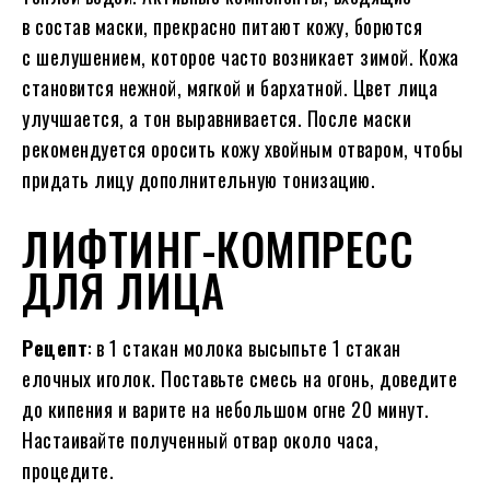
в состав маски, прекрасно питают кожу, борются
с шелушением, которое часто возникает зимой. Кожа
становится нежной, мягкой и бархатной. Цвет лица
улучшается, а тон выравнивается. После маски
рекомендуется оросить кожу хвойным отваром, чтобы
придать лицу дополнительную тонизацию.
ЛИФТИНГ-КОМПРЕСС
ДЛЯ ЛИЦА
Рецепт
: в 1 стакан молока высыпьте 1 стакан
елочных иголок. Поставьте смесь на огонь, доведите
до кипения и варите на небольшом огне 20 минут.
Настаивайте полученный отвар около часа,
процедите.