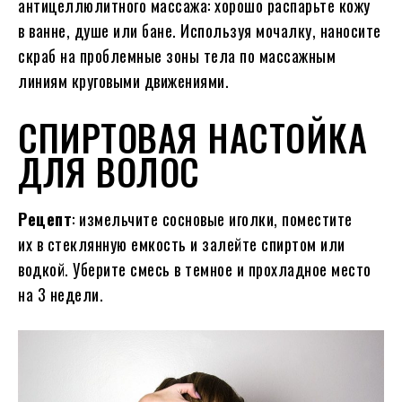
антицеллюлитного массажа: хорошо распарьте кожу
в ванне, душе или бане. Используя мочалку, наносите
скраб на проблемные зоны тела по массажным
линиям круговыми движениями.
СПИРТОВАЯ НАСТОЙКА
ДЛЯ ВОЛОС
Рецепт
: измельчите сосновые иголки, поместите
их в стеклянную емкость и залейте спиртом или
водкой. Уберите смесь в темное и прохладное место
на 3 недели.