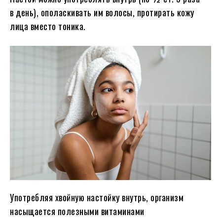
в день), ополаскивать им волосы, протирать кожу
лица вместо тоника.
Употребляя хвойную настойку внутрь, организм
насыщается полезными витаминами