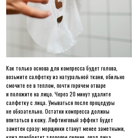
Как только основа для компресса будет голова,
возьмите салфетку из натуральной ткани, обильно
смочите ее в теплом, почти горячем отваре
и положите на лицо. Через 20 минут удалите
салфетку с лица. Умываться после процедуры
не обязательно. Остатки компресса должны
впитаться в кожу. Лифтинговый эффект будет
заметен сразу: морщинки станут менее заметными,
кожа приобретет здоровое сияние, овал лица