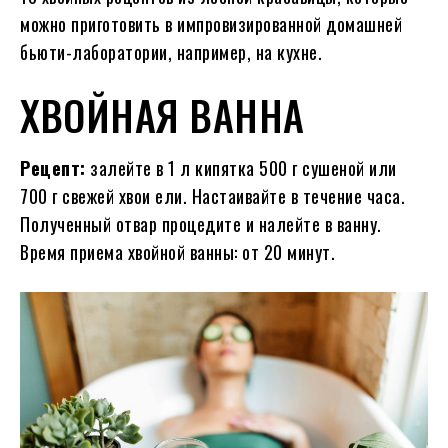
можно приготовить в импровизированной домашней
бьюти-лаборатории, например, на кухне.
ХВОЙНАЯ ВАННА
Рецепт:
залейте в 1 л кипятка 500 г сушеной или
700 г свежей хвои ели. Настаивайте в течение часа.
Полученный отвар процедите и налейте в ванну.
Время приема хвойной ванны: от 20 минут.