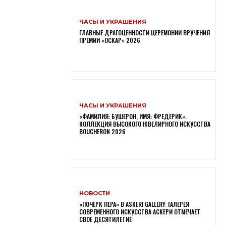
ЧАСЫ И УКРАШЕНИЯ
ГЛАВНЫЕ ДРАГОЦЕННОСТИ ЦЕРЕМОНИИ ВРУЧЕНИЯ
ПРЕМИИ «ОСКАР» 2026
ЧАСЫ И УКРАШЕНИЯ
«ФАМИЛИЯ: БУШЕРОН, ИМЯ: ФРЕДЕРИК».
КОЛЛЕКЦИЯ ВЫСОКОГО ЮВЕЛИРНОГО ИСКУССТВА
BOUCHERON 2026
НОВОСТИ
«ПОЧЕРК ПЕРА» В ASKERI GALLERY: ГАЛЕРЕЯ
СОВРЕМЕННОГО ИСКУССТВА АСКЕРИ ОТМЕЧАЕТ
СВОЕ ДЕСЯТИЛЕТИЕ