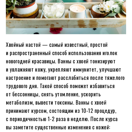
Хвойный настой — самый известный, простой
и распространенный способ использования иголок
новогодней красавицы. Ванны с хвоей тонизируют
и увлажняют кожу, укрепляют иммунитет, улучшают
настроение и помогают расслабиться после тяжелого
трудового дня. Такой способ поможет избавиться
от бессонницы, снять утомление, ускорить
метаболизм, вывести токсины. Ванны с хвоей
принимают курсом, состоящим из 10-12 процедур,
с периодичностью 1-2 раза в неделю. После курса
вы заметите существенные изменения с кожей: