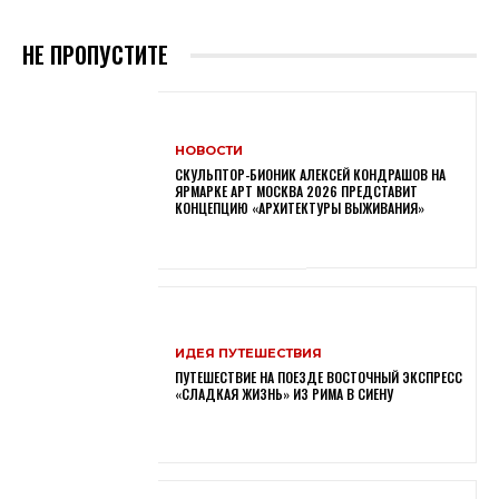
НЕ ПРОПУСТИТЕ
НОВОСТИ
СКУЛЬПТОР-БИОНИК АЛЕКСЕЙ КОНДРАШОВ НА
ЯРМАРКЕ АРТ МОСКВА 2026 ПРЕДСТАВИТ
КОНЦЕПЦИЮ «АРХИТЕКТУРЫ ВЫЖИВАНИЯ»
ИДЕЯ ПУТЕШЕСТВИЯ
ПУТЕШЕСТВИЕ НА ПОЕЗДЕ ВОСТОЧНЫЙ ЭКСПРЕСС
«СЛАДКАЯ ЖИЗНЬ» ИЗ РИМА В СИЕНУ