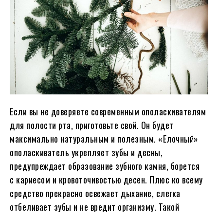
Если вы не доверяете современным ополаскивателям
для полости рта, приготовьте свой. Он будет
максимально натуральным и полезным. «Елочный»
ополаскиватель укрепляет зубы и десны,
предупреждает образование зубного камня, борется
с кариесом и кровоточивостью десен. Плюс ко всему
средство прекрасно освежает дыхание, слегка
отбеливает зубы и не вредит организму. Такой