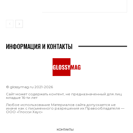
ИНФОРМАЦИЯ И КОНТАКТЫ
© glossymag.ru 2021-2026
Сайт может содержать контент, не предназначенный для лиц
младше 16-ти лет
Любое использование Материалов сайта допускается не
иначе как с письменного разрешения их Правообладателя —
OOO «Глосси Хаус»
КОНТАКТЫ