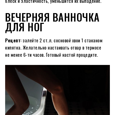
блеск и эластичность, уменьшится их выпадение.
ВЕЧЕРНЯЯ ВАННОЧКА
ДЛЯ НОГ
Рецепт
: залейте 2 ст.л. сосновой хвои 1 стаканом
кипятка. Желательно настаивать отвар в термосе
не менее 6-ти часов. Готовый настой процедите.