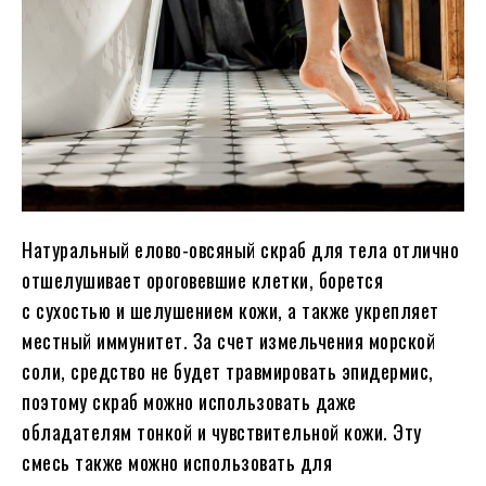
Натуральный елово-овсяный скраб для тела отлично
отшелушивает ороговевшие клетки, борется
с сухостью и шелушением кожи, а также укрепляет
местный иммунитет. За счет измельчения морской
соли, средство не будет травмировать эпидермис,
поэтому скраб можно использовать даже
обладателям тонкой и чувствительной кожи. Эту
смесь также можно использовать для