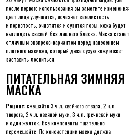
после первого использования вы заметите изменения:
цвет лица улучшится, исчезнет землистость
и пористость, очистятся и сузятся поры, кожа будет
выглядеть свежей, без лишнего блеска. Маска станет
отличным экспресс-вариантом перед нанесением
плотного макияжа, который даже сухую кожу может
заставить лосниться.
ПИТАТЕЛЬНАЯ ЗИМНЯЯ
МАСКА
Рецепт
: смешайте 3 ч.л. хвойного отвара, 2 ч.л.
творога, 2 ч.л. овсяной муки, 3 ч.л. гречневой муки
и один желток. Все компоненты тщательно
перемешайте. По консистенции маска должна