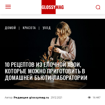
ДОМОЙ
КРАСОТА
УХОД
10 РЕЦЕПТОВ ИЗ ЕЛОЧНОЙ ХВОИ,
КОТОРЫЕ МОЖНО ПРИГОТОВИТЬ В
ДОМАШНЕЙ БЬЮТИ-ЛАБОРАТОРИИ
16 447
Автор:
Редакция glossymag.ru
29.12.2021