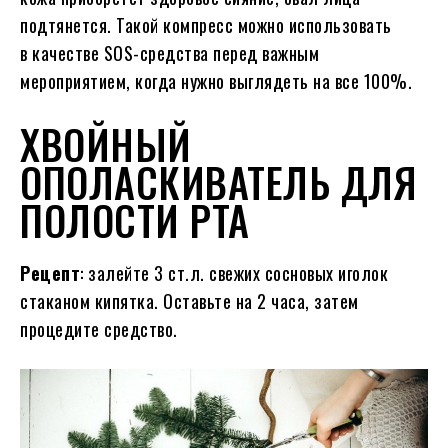
подтянется. Такой компресс можно использовать
в качестве SOS-средства перед важным
мероприятием, когда нужно выглядеть на все 100%.
ХВОЙНЫЙ
ОПОЛАСКИВАТЕЛЬ ДЛЯ
ПОЛОСТИ РТА
Рецепт
: залейте 3 ст.л. свежих сосновых иголок
стаканом кипятка. Оставьте на 2 часа, затем
процедите средство.