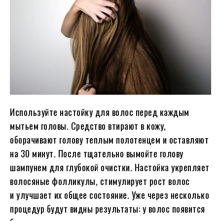
Используйте настойку для волос перед каждым
мытьем головы. Средство втирают в кожу,
оборачивают голову теплым полотенцем и оставляют
на 30 минут. После тщательно вымойте голову
шампунем для глубокой очистки. Настойка укрепляет
волосяные фолликулы, стимулирует рост волос
и улучшает их общее состояние. Уже через несколько
процедур будут видны результаты: у волос появится