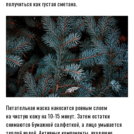
получиться как густая сметана.
Питательная маска наносится ровным слоем
на чистую кожу на 10-15 минут. Затем остатки
снимаются бумажной салфеткой, а лицо умывается
теплой водой. Активные компоненты, входящие