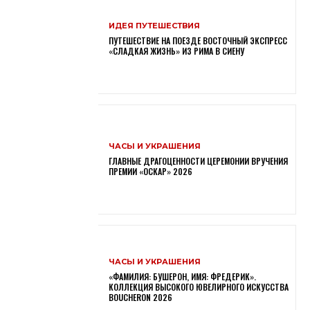
ИДЕЯ ПУТЕШЕСТВИЯ
ПУТЕШЕСТВИЕ НА ПОЕЗДЕ ВОСТОЧНЫЙ ЭКСПРЕСС
«СЛАДКАЯ ЖИЗНЬ» ИЗ РИМА В СИЕНУ
ЧАСЫ И УКРАШЕНИЯ
ГЛАВНЫЕ ДРАГОЦЕННОСТИ ЦЕРЕМОНИИ ВРУЧЕНИЯ
ПРЕМИИ «ОСКАР» 2026
ЧАСЫ И УКРАШЕНИЯ
«ФАМИЛИЯ: БУШЕРОН, ИМЯ: ФРЕДЕРИК».
КОЛЛЕКЦИЯ ВЫСОКОГО ЮВЕЛИРНОГО ИСКУССТВА
BOUCHERON 2026