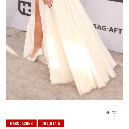
724
MARC JACOBS
ЛЕДИ ГАГА