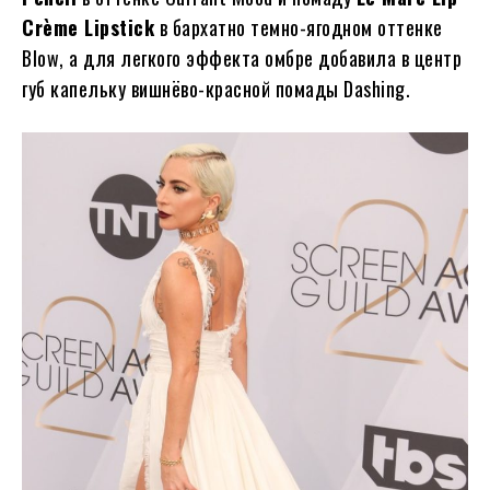
Crème Lipstick
в бархатно темно-ягодном оттенке
Blow, а для легкого эффекта омбре добавила в центр
губ капельку вишнёво-красной помады Dashing.