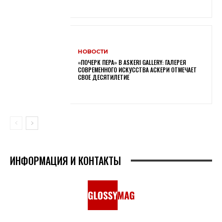
НОВОСТИ
«ПОЧЕРК ПЕРА» В ASKERI GALLERY: ГАЛЕРЕЯ
СОВРЕМЕННОГО ИСКУССТВА АСКЕРИ ОТМЕЧАЕТ
СВОЕ ДЕСЯТИЛЕТИЕ
ИНФОРМАЦИЯ И КОНТАКТЫ