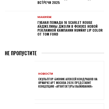
ВСТРЕЧИ 2025
МАКИЯЖ
ГУБНАЯ ПОМАДА 16 SCARLET ROUGE
АНДЖЕЛИНЫ ДЖОЛИ В ФОКУСЕ НОВОЙ
РЕКЛАМНОЙ КАМПАНИИ RUNWAY LIP COLOR
ОТ TOM FORD
НЕ ПРОПУСТИТЕ
НОВОСТИ
СКУЛЬПТОР-БИОНИК АЛЕКСЕЙ КОНДРАШОВ НА
ЯРМАРКЕ АРТ МОСКВА 2026 ПРЕДСТАВИТ
КОНЦЕПЦИЮ «АРХИТЕКТУРЫ ВЫЖИВАНИЯ»