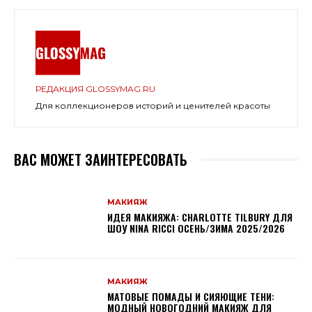
РЕДАКЦИЯ GLOSSYMAG.RU
Для коллекционеров историй и ценителей красоты
ВАС МОЖЕТ ЗАИНТЕРЕСОВАТЬ
МАКИЯЖ
ИДЕЯ МАКИЯЖА: CHARLOTTE TILBURY ДЛЯ
ШОУ NINA RICCI ОСЕНЬ/ЗИМА 2025/2026
МАКИЯЖ
МАТОВЫЕ ПОМАДЫ И СИЯЮЩИЕ ТЕНИ:
МОДНЫЙ НОВОГОДНИЙ МАКИЯЖ ДЛЯ