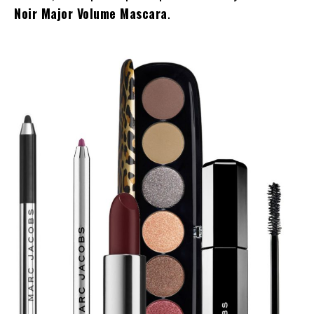
Noir Major Volume Mascara
.