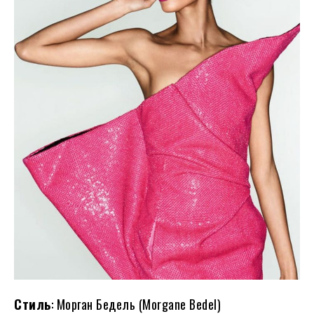
Стиль
: Морган Бедель (Morgane Bedel)