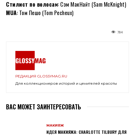
Стилист по волосам
: Сэм МакНайт (Sam McKnight)
MUA
: Том Пешо (Tom Pecheux)
784
РЕДАКЦИЯ GLOSSYMAG.RU
Для коллекционеров историй и ценителей красоты
ВАС МОЖЕТ ЗАИНТЕРЕСОВАТЬ
МАКИЯЖ
ИДЕЯ МАКИЯЖА: CHARLOTTE TILBURY ДЛЯ