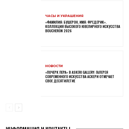
ЧАСЫ И УКРАШЕНИЯ
«ФАМИЛИЯ: БУШЕРОН, ИМЯ: ФРЕДЕРИК».
КОЛЛЕКЦИЯ ВЫСОКОГО ЮВЕЛИРНОГО ИСКУССТВА
BOUCHERON 2026
НОВОСТИ
«ПОЧЕРК ПЕРА» В ASKERI GALLERY: ГАЛЕРЕЯ
СОВРЕМЕННОГО ИСКУССТВА АСКЕРИ ОТМЕЧАЕТ
СВОЕ ДЕСЯТИЛЕТИЕ