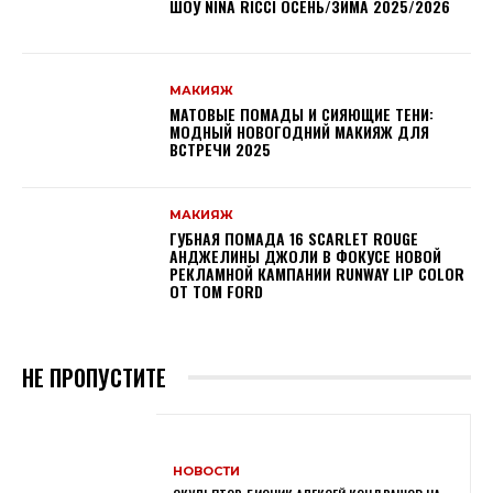
ШОУ NINA RICCI ОСЕНЬ/ЗИМА 2025/2026
МАКИЯЖ
МАТОВЫЕ ПОМАДЫ И СИЯЮЩИЕ ТЕНИ:
МОДНЫЙ НОВОГОДНИЙ МАКИЯЖ ДЛЯ
ВСТРЕЧИ 2025
МАКИЯЖ
ГУБНАЯ ПОМАДА 16 SCARLET ROUGE
АНДЖЕЛИНЫ ДЖОЛИ В ФОКУСЕ НОВОЙ
РЕКЛАМНОЙ КАМПАНИИ RUNWAY LIP COLOR
ОТ TOM FORD
НЕ ПРОПУСТИТЕ
НОВОСТИ