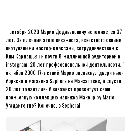
1 октября 2020 Марио Дедивановичу исполняется 37
лет. За плечами этого визажиста, известного своими
виртуозными мастер-классами, сотрудничеством с
Ким Кардашьян и почти 8-миллионной аудиторией в
instagram, 20 лет профессиональной деятельности. 1
октября 2000 17-летний Марио распахнул двери нью-
йоркского магазина Sephora на Манхэттене, а спустя
20 лет талантливый визажист презентует свою
премьерную коллекцию макияжа Makeup by Mario.
Угадайте где? Конечно, в Sephora!