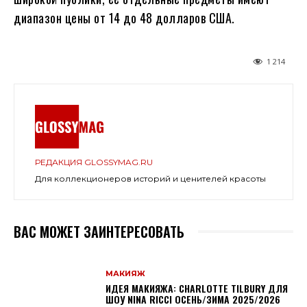
диапазон цены от 14 до 48 долларов США.
1 214
РЕДАКЦИЯ GLOSSYMAG.RU
Для коллекционеров историй и ценителей красоты
ВАС МОЖЕТ ЗАИНТЕРЕСОВАТЬ
МАКИЯЖ
ИДЕЯ МАКИЯЖА: CHARLOTTE TILBURY ДЛЯ
ШОУ NINA RICCI ОСЕНЬ/ЗИМА 2025/2026