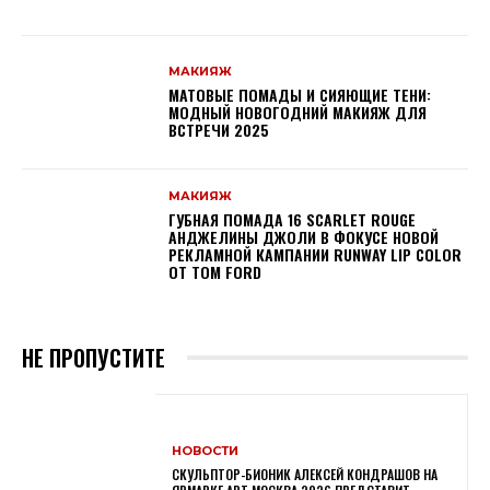
МАКИЯЖ
МАТОВЫЕ ПОМАДЫ И СИЯЮЩИЕ ТЕНИ:
МОДНЫЙ НОВОГОДНИЙ МАКИЯЖ ДЛЯ
ВСТРЕЧИ 2025
МАКИЯЖ
ГУБНАЯ ПОМАДА 16 SCARLET ROUGE
АНДЖЕЛИНЫ ДЖОЛИ В ФОКУСЕ НОВОЙ
РЕКЛАМНОЙ КАМПАНИИ RUNWAY LIP COLOR
ОТ TOM FORD
НЕ ПРОПУСТИТЕ
НОВОСТИ
СКУЛЬПТОР-БИОНИК АЛЕКСЕЙ КОНДРАШОВ НА