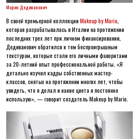
Марио Дедиванович
В своей премьерной коллекции
Makeup by Mario
,
которая разрабатывалась в Италии на протяжении
последних трех лет при личном финансировании,
Дедиванович обратился к тем беспроигрышным
текстурам, которые стали его личными фаворитами
за 20-летний опыт профессиональной работы. «Я
детально изучил кадры собственных мастер-
классов, снятых на протяжении многих лет, чтобы
увидеть, что я делал и какие цвета я постоянно
использую», — говорит создатель Makeup by Mario.