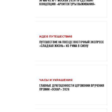
ЯРМАРКЕ АРТ МОСКВА 2026 ПРЕДСТАВИТ
КОНЦЕПЦИЮ «АРХИТЕКТУРЫ ВЫЖИВАНИЯ»
ИДЕЯ ПУТЕШЕСТВИЯ
ПУТЕШЕСТВИЕ НА ПОЕЗДЕ ВОСТОЧНЫЙ ЭКСПРЕСС
«СЛАДКАЯ ЖИЗНЬ» ИЗ РИМА В СИЕНУ
ЧАСЫ И УКРАШЕНИЯ
ГЛАВНЫЕ ДРАГОЦЕННОСТИ ЦЕРЕМОНИИ ВРУЧЕНИЯ
ПРЕМИИ «ОСКАР» 2026