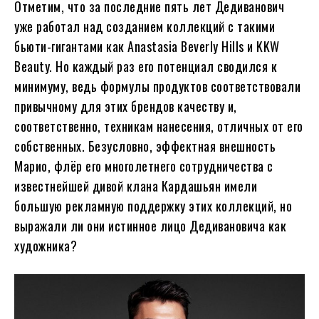
Отметим, что за последние пять лет Дедиванович
уже работал над созданием коллекций с такими
бьюти-гигантами как Anastasia Beverly Hills и KKW
Beauty. Но каждый раз его потенциал сводился к
минимуму, ведь формулы продуктов соответствовали
привычному для этих брендов качеству и,
соответственно, техникам нанесения, отличных от его
собственных. Безусловно, эффектная внешность
Марио, флёр его многолетнего сотрудничества с
известнейшей дивой клана Кардашьян имели
большую рекламную поддержку этих коллекций, но
выражали ли они истинное лицо Дедивановича как
художника?