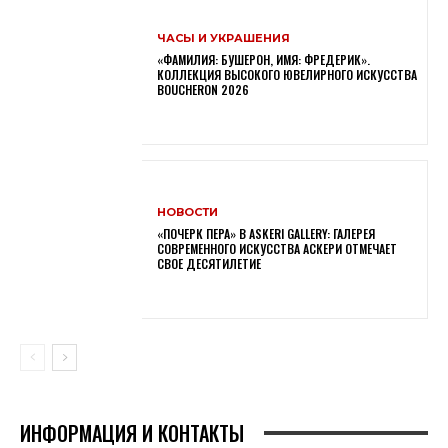
ЧАСЫ И УКРАШЕНИЯ
«ФАМИЛИЯ: БУШЕРОН, ИМЯ: ФРЕДЕРИК».
КОЛЛЕКЦИЯ ВЫСОКОГО ЮВЕЛИРНОГО ИСКУССТВА
BOUCHERON 2026
НОВОСТИ
«ПОЧЕРК ПЕРА» В ASKERI GALLERY: ГАЛЕРЕЯ
СОВРЕМЕННОГО ИСКУССТВА АСКЕРИ ОТМЕЧАЕТ
СВОЕ ДЕСЯТИЛЕТИЕ
ИНФОРМАЦИЯ И КОНТАКТЫ