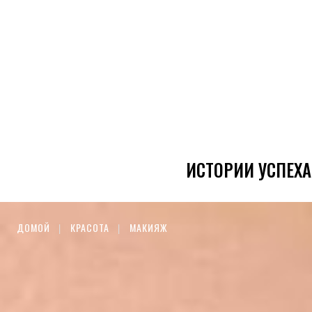
ИСТОРИИ УСПЕХА
ДОМОЙ
КРАСОТА
МАКИЯЖ