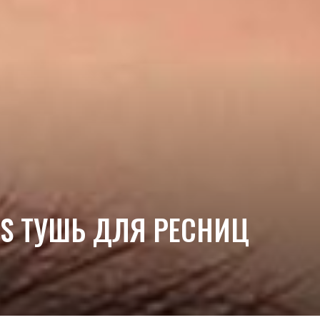
LLS ТУШЬ ДЛЯ РЕСНИЦ