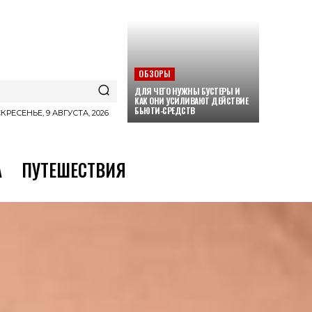
ОБЗОРЫ
ДЛЯ ЧЕГО НУЖНЫ БУСТЕРЫ И
КАК ОНИ УСИЛИВАЮТ ДЕЙСТВИЕ
БЬЮТИ-СРЕДСТВ
КРЕСЕНЬЕ, 9 АВГУСТА, 2026
А
ПУТЕШЕСТВИЯ