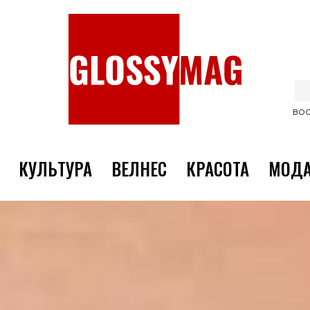
ВОС
КУЛЬТУРА
ВЕЛНЕС
КРАСОТА
МОД