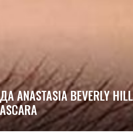
ДА ANASTASIA BEVERLY HI
MASCARA