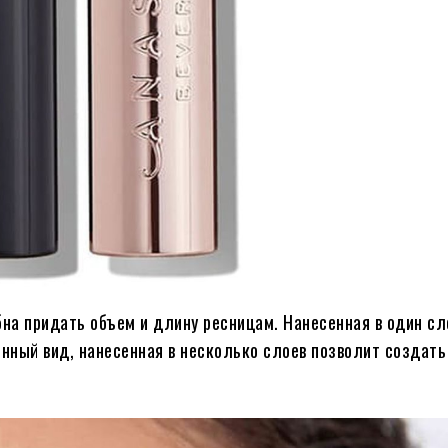
бна придать объем и длину ресницам. Нанесенная в один сл
нный вид, нанесенная в несколько слоев позволит создат