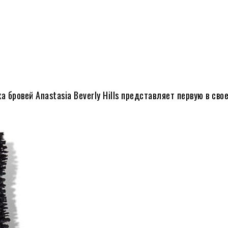
бровей Anastasia Beverly Hills представляет первую в сво