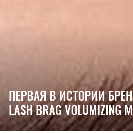
ПЕРВАЯ В ИСТОРИИ БРЕН
LASH BRAG VOLUMIZING 