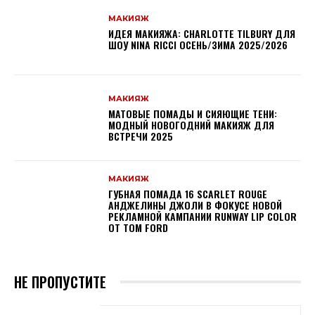
МАКИЯЖ
ИДЕЯ МАКИЯЖА: CHARLOTTE TILBURY ДЛЯ
ШОУ NINA RICCI ОСЕНЬ/ЗИМА 2025/2026
МАКИЯЖ
МАТОВЫЕ ПОМАДЫ И СИЯЮЩИЕ ТЕНИ:
МОДНЫЙ НОВОГОДНИЙ МАКИЯЖ ДЛЯ
ВСТРЕЧИ 2025
МАКИЯЖ
ГУБНАЯ ПОМАДА 16 SCARLET ROUGE
АНДЖЕЛИНЫ ДЖОЛИ В ФОКУСЕ НОВОЙ
РЕКЛАМНОЙ КАМПАНИИ RUNWAY LIP COLOR
ОТ TOM FORD
НЕ ПРОПУСТИТЕ