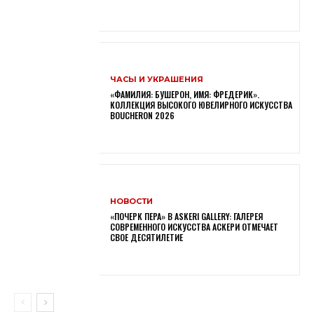
ЧАСЫ И УКРАШЕНИЯ
«ФАМИЛИЯ: БУШЕРОН, ИМЯ: ФРЕДЕРИК».
КОЛЛЕКЦИЯ ВЫСОКОГО ЮВЕЛИРНОГО ИСКУССТВА
BOUCHERON 2026
НОВОСТИ
«ПОЧЕРК ПЕРА» В ASKERI GALLERY: ГАЛЕРЕЯ
СОВРЕМЕННОГО ИСКУССТВА АСКЕРИ ОТМЕЧАЕТ
СВОЕ ДЕСЯТИЛЕТИЕ