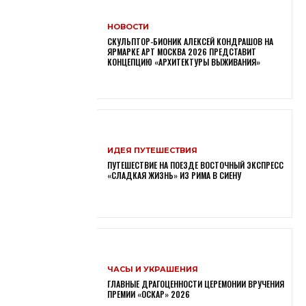
НОВОСТИ
СКУЛЬПТОР-БИОНИК АЛЕКСЕЙ КОНДРАШОВ НА
ЯРМАРКЕ АРТ МОСКВА 2026 ПРЕДСТАВИТ
КОНЦЕПЦИЮ «АРХИТЕКТУРЫ ВЫЖИВАНИЯ»
ИДЕЯ ПУТЕШЕСТВИЯ
ПУТЕШЕСТВИЕ НА ПОЕЗДЕ ВОСТОЧНЫЙ ЭКСПРЕСС
«СЛАДКАЯ ЖИЗНЬ» ИЗ РИМА В СИЕНУ
ЧАСЫ И УКРАШЕНИЯ
ГЛАВНЫЕ ДРАГОЦЕННОСТИ ЦЕРЕМОНИИ ВРУЧЕНИЯ
ПРЕМИИ «ОСКАР» 2026