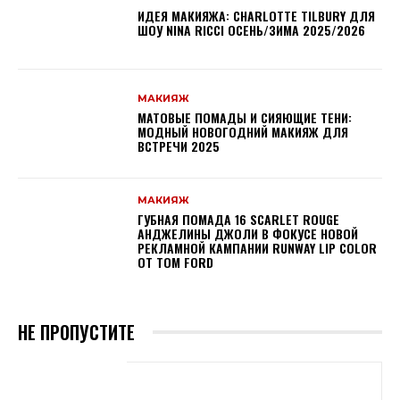
ИДЕЯ МАКИЯЖА: CHARLOTTE TILBURY ДЛЯ
ШОУ NINA RICCI ОСЕНЬ/ЗИМА 2025/2026
МАКИЯЖ
МАТОВЫЕ ПОМАДЫ И СИЯЮЩИЕ ТЕНИ:
МОДНЫЙ НОВОГОДНИЙ МАКИЯЖ ДЛЯ
ВСТРЕЧИ 2025
МАКИЯЖ
ГУБНАЯ ПОМАДА 16 SCARLET ROUGE
АНДЖЕЛИНЫ ДЖОЛИ В ФОКУСЕ НОВОЙ
РЕКЛАМНОЙ КАМПАНИИ RUNWAY LIP COLOR
ОТ TOM FORD
НЕ ПРОПУСТИТЕ