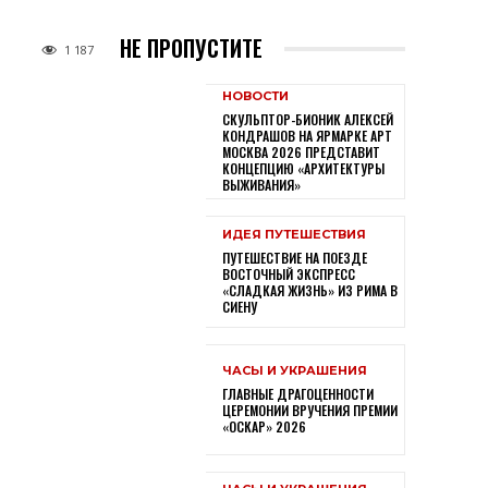
НЕ ПРОПУСТИТЕ
1 187
НОВОСТИ
СКУЛЬПТОР-БИОНИК АЛЕКСЕЙ
КОНДРАШОВ НА ЯРМАРКЕ АРТ
МОСКВА 2026 ПРЕДСТАВИТ
КОНЦЕПЦИЮ «АРХИТЕКТУРЫ
ВЫЖИВАНИЯ»
ИДЕЯ ПУТЕШЕСТВИЯ
ПУТЕШЕСТВИЕ НА ПОЕЗДЕ
ВОСТОЧНЫЙ ЭКСПРЕСС
«СЛАДКАЯ ЖИЗНЬ» ИЗ РИМА В
СИЕНУ
ЧАСЫ И УКРАШЕНИЯ
ГЛАВНЫЕ ДРАГОЦЕННОСТИ
ЦЕРЕМОНИИ ВРУЧЕНИЯ ПРЕМИИ
«ОСКАР» 2026