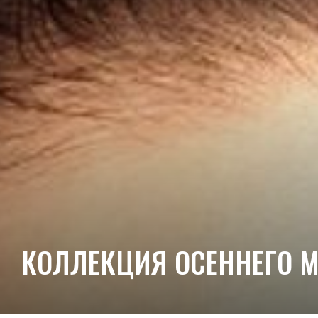
КОЛЛЕКЦИЯ ОСЕННЕГО МАК