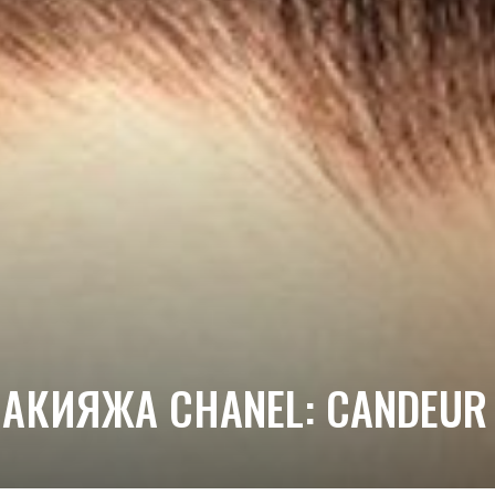
ИЯЖА CHANEL: CANDEUR ET