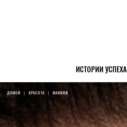
ИСТОРИИ УСПЕХА
ДОМОЙ
КРАСОТА
МАКИЯЖ