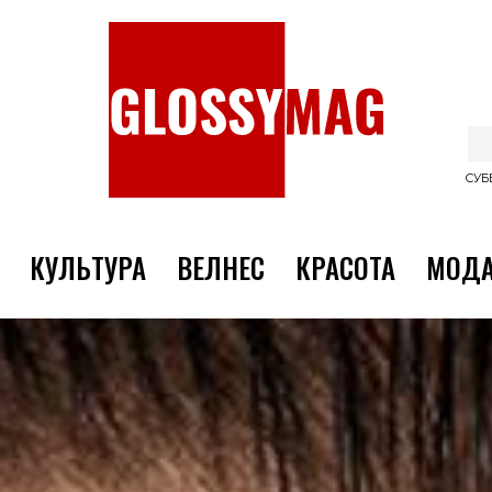
СУББ
КУЛЬТУРА
ВЕЛНЕС
КРАСОТА
МОД