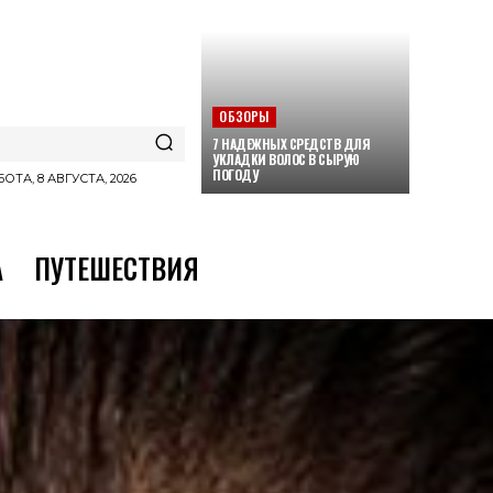
ОБЗОРЫ
7 НАДЕЖНЫХ СРЕДСТВ ДЛЯ
УКЛАДКИ ВОЛОС В СЫРУЮ
ПОГОДУ
ОТА, 8 АВГУСТА, 2026
А
ПУТЕШЕСТВИЯ