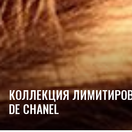
КОЛЛЕКЦИЯ ЛИМИТИРОВА
DE CHANEL