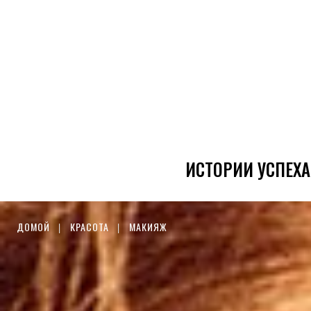
ИСТОРИИ УСПЕХА
ДОМОЙ
КРАСОТА
МАКИЯЖ