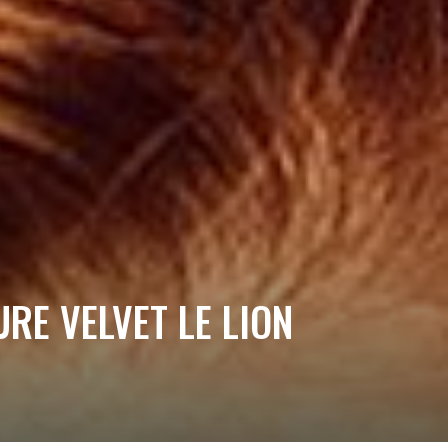
 VELVET LE LION