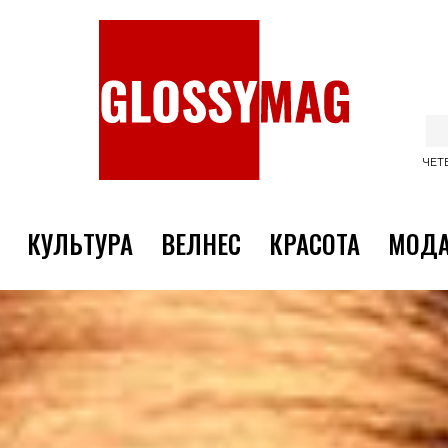
ЧЕТВ
КУЛЬТУРА
ВЕЛНЕС
КРАСОТА
МОД