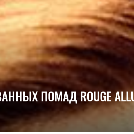
ННЫХ ПОМАД ROUGE ALLURE