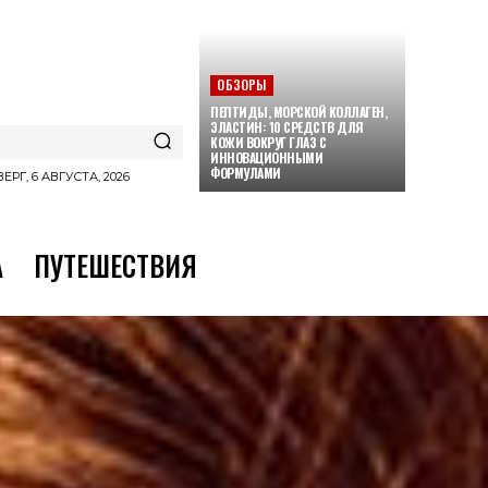
ОБЗОРЫ
ПЕПТИДЫ, МОРСКОЙ КОЛЛАГЕН,
ЭЛАСТИН: 10 СРЕДСТВ ДЛЯ
КОЖИ ВОКРУГ ГЛАЗ С
ИННОВАЦИОННЫМИ
ФОРМУЛАМИ
ЕРГ, 6 АВГУСТА, 2026
А
ПУТЕШЕСТВИЯ