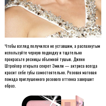
Чтобы взгляд получился не уставшим, а распахнутым
используйте черную подводку и тщательно
прокрасьте ресницы объемной тушью. Дженн
Штрейхер открыла секрет Эмили — актриса всегда
красит себе губы самостоятельно. Розовая матовая
помада приглушенного розового оттенка завершит
образ.