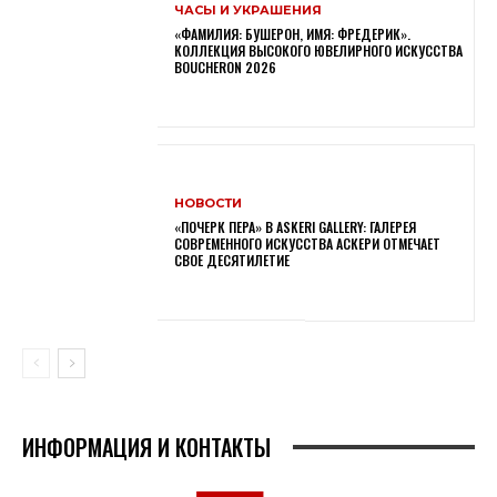
ЧАСЫ И УКРАШЕНИЯ
«ФАМИЛИЯ: БУШЕРОН, ИМЯ: ФРЕДЕРИК».
КОЛЛЕКЦИЯ ВЫСОКОГО ЮВЕЛИРНОГО ИСКУССТВА
BOUCHERON 2026
НОВОСТИ
«ПОЧЕРК ПЕРА» В ASKERI GALLERY: ГАЛЕРЕЯ
СОВРЕМЕННОГО ИСКУССТВА АСКЕРИ ОТМЕЧАЕТ
СВОЕ ДЕСЯТИЛЕТИЕ
ИНФОРМАЦИЯ И КОНТАКТЫ