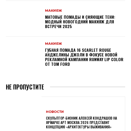
МАКИЯЖ
МАТОВЫЕ ПОМАДЫ И СИЯЮЩИЕ ТЕНИ:
МОДНЫЙ НОВОГОДНИЙ МАКИЯЖ ДЛЯ
ВСТРЕЧИ 2025
МАКИЯЖ
ГУБНАЯ ПОМАДА 16 SCARLET ROUGE
АНДЖЕЛИНЫ ДЖОЛИ В ФОКУСЕ НОВОЙ
РЕКЛАМНОЙ КАМПАНИИ RUNWAY LIP COLOR
ОТ TOM FORD
НЕ ПРОПУСТИТЕ
НОВОСТИ
СКУЛЬПТОР-БИОНИК АЛЕКСЕЙ КОНДРАШОВ НА
ЯРМАРКЕ АРТ МОСКВА 2026 ПРЕДСТАВИТ
КОНЦЕПЦИЮ «АРХИТЕКТУРЫ ВЫЖИВАНИЯ»