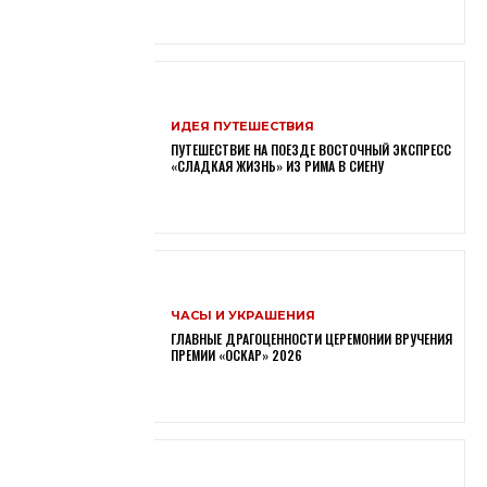
ИДЕЯ ПУТЕШЕСТВИЯ
ПУТЕШЕСТВИЕ НА ПОЕЗДЕ ВОСТОЧНЫЙ ЭКСПРЕСС
«СЛАДКАЯ ЖИЗНЬ» ИЗ РИМА В СИЕНУ
ЧАСЫ И УКРАШЕНИЯ
ГЛАВНЫЕ ДРАГОЦЕННОСТИ ЦЕРЕМОНИИ ВРУЧЕНИЯ
ПРЕМИИ «ОСКАР» 2026