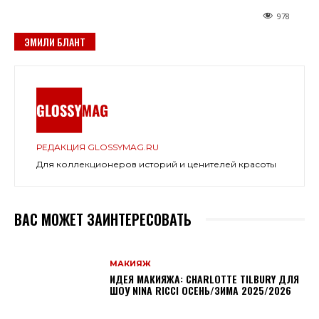
978
ЭМИЛИ БЛАНТ
РЕДАКЦИЯ GLOSSYMAG.RU
Для коллекционеров историй и ценителей красоты
ВАС МОЖЕТ ЗАИНТЕРЕСОВАТЬ
МАКИЯЖ
ИДЕЯ МАКИЯЖА: CHARLOTTE TILBURY ДЛЯ
ШОУ NINA RICCI ОСЕНЬ/ЗИМА 2025/2026