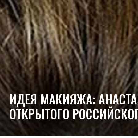
ИДЕЯ МАКИЯЖА: АНАСТА
ОТКРЫТОГО РОССИЙСКОГ