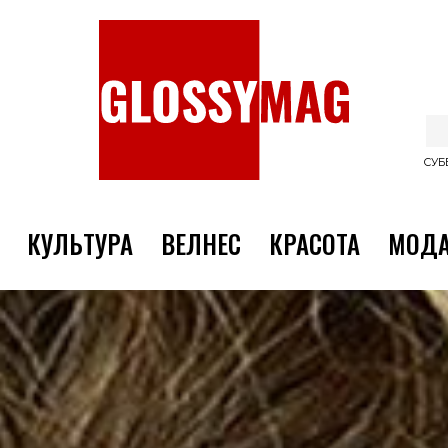
СУББ
КУЛЬТУРА
ВЕЛНЕС
КРАСОТА
МОД