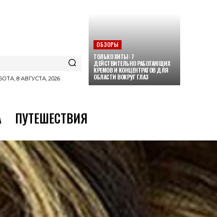
ОБЗОРЫ
ТОЛЬКО ХИТЫ: 7
ДЕЙСТВИТЕЛЬНО РАБОТАЮЩИХ
КРЕМОВ И КОНЦЕНТРАТОВ ДЛЯ
ОБЛАСТИ ВОКРУГ ГЛАЗ
ОТА, 8 АВГУСТА, 2026
А
ПУТЕШЕСТВИЯ