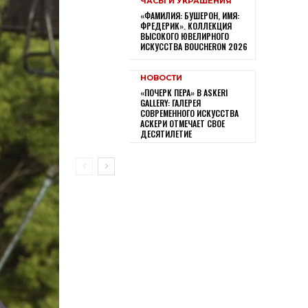
ЧАСЫ И УКРАШЕНИЯ
«ФАМИЛИЯ: БУШЕРОН, ИМЯ:
ФРЕДЕРИК». КОЛЛЕКЦИЯ
ВЫСОКОГО ЮВЕЛИРНОГО
ИСКУССТВА BOUCHERON 2026
НОВОСТИ
«ПОЧЕРК ПЕРА» В ASKERI
GALLERY: ГАЛЕРЕЯ
СОВРЕМЕННОГО ИСКУССТВА
АСКЕРИ ОТМЕЧАЕТ СВОЕ
ДЕСЯТИЛЕТИЕ