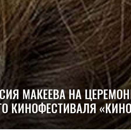
СИЯ МАКЕЕВА НА ЦЕРЕМОН
О КИНОФЕСТИВАЛЯ «КИНО