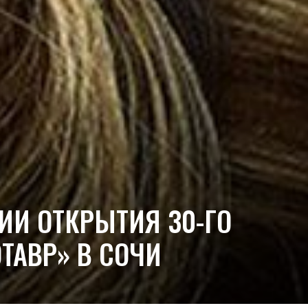
ИИ ОТКРЫТИЯ 30-ГО
ТАВР» В СОЧИ