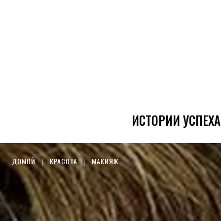
ИСТОРИИ УСПЕХА
ДОМОЙ
КРАСОТА
МАКИЯЖ