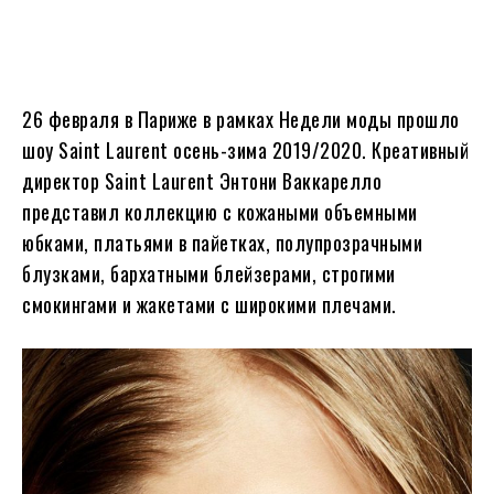
26 февраля в Париже в рамках Недели моды прошло
шоу Saint Laurent осень-зима 2019/2020. Креативный
директор Saint Laurent Энтони Ваккарелло
представил коллекцию с кожаными объемными
юбками, платьями в пайетках, полупрозрачными
блузками, бархатными блейзерами, строгими
смокингами и жакетами с широкими плечами.