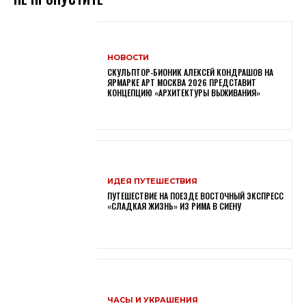
НОВОСТИ
СКУЛЬПТОР-БИОНИК АЛЕКСЕЙ КОНДРАШОВ НА
ЯРМАРКЕ АРТ МОСКВА 2026 ПРЕДСТАВИТ
КОНЦЕПЦИЮ «АРХИТЕКТУРЫ ВЫЖИВАНИЯ»
ИДЕЯ ПУТЕШЕСТВИЯ
ПУТЕШЕСТВИЕ НА ПОЕЗДЕ ВОСТОЧНЫЙ ЭКСПРЕСС
«СЛАДКАЯ ЖИЗНЬ» ИЗ РИМА В СИЕНУ
ЧАСЫ И УКРАШЕНИЯ