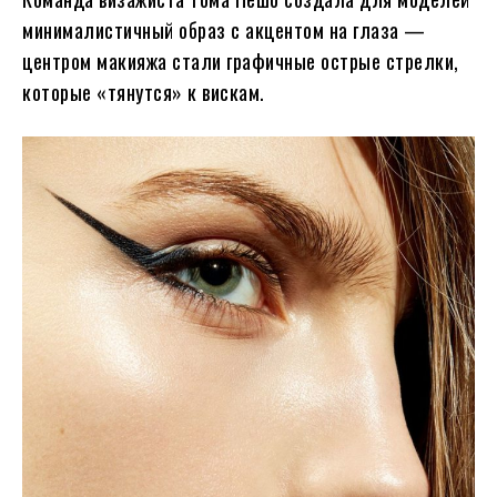
минималистичный образ с акцентом на глаза —
центром макияжа стали графичные острые стрелки,
которые «тянутся» к вискам.