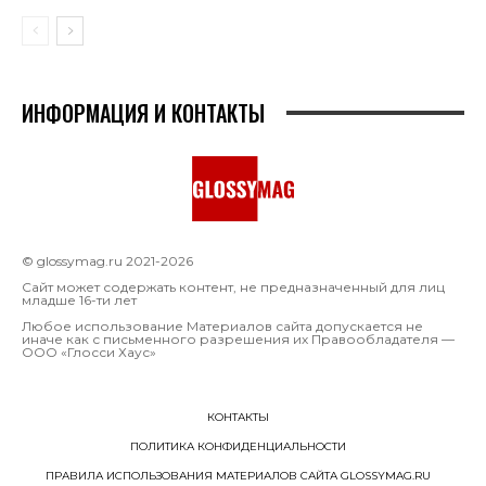
ИНФОРМАЦИЯ И КОНТАКТЫ
© glossymag.ru 2021-2026
Сайт может содержать контент, не предназначенный для лиц
младше 16-ти лет
Любое использование Материалов сайта допускается не
иначе как с письменного разрешения их Правообладателя —
OOO «Глосси Хаус»
КОНТАКТЫ
ПОЛИТИКА КОНФИДЕНЦИАЛЬНОСТИ
ПРАВИЛА ИСПОЛЬЗОВАНИЯ МАТЕРИАЛОВ САЙТА GLOSSYMAG.RU