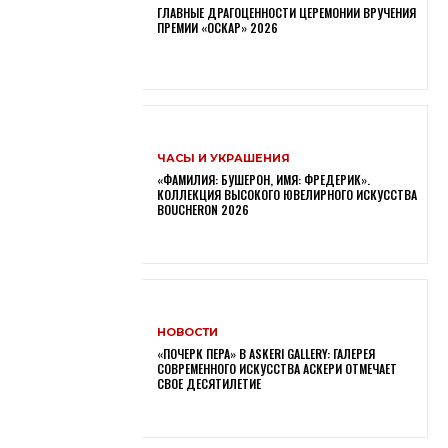
ГЛАВНЫЕ ДРАГОЦЕННОСТИ ЦЕРЕМОНИИ ВРУЧЕНИЯ
ПРЕМИИ «ОСКАР» 2026
ЧАСЫ И УКРАШЕНИЯ
«ФАМИЛИЯ: БУШЕРОН, ИМЯ: ФРЕДЕРИК».
КОЛЛЕКЦИЯ ВЫСОКОГО ЮВЕЛИРНОГО ИСКУССТВА
BOUCHERON 2026
НОВОСТИ
«ПОЧЕРК ПЕРА» В ASKERI GALLERY: ГАЛЕРЕЯ
СОВРЕМЕННОГО ИСКУССТВА АСКЕРИ ОТМЕЧАЕТ
СВОЕ ДЕСЯТИЛЕТИЕ