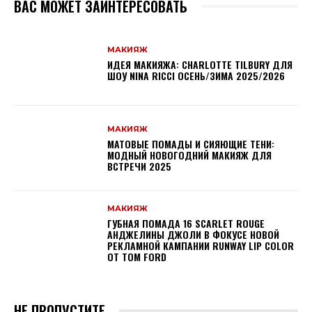
ВАС МОЖЕТ ЗАИНТЕРЕСОВАТЬ
МАКИЯЖ
ИДЕЯ МАКИЯЖА: CHARLOTTE TILBURY ДЛЯ
ШОУ NINA RICCI ОСЕНЬ/ЗИМА 2025/2026
МАКИЯЖ
МАТОВЫЕ ПОМАДЫ И СИЯЮЩИЕ ТЕНИ:
МОДНЫЙ НОВОГОДНИЙ МАКИЯЖ ДЛЯ
ВСТРЕЧИ 2025
МАКИЯЖ
ГУБНАЯ ПОМАДА 16 SCARLET ROUGE
АНДЖЕЛИНЫ ДЖОЛИ В ФОКУСЕ НОВОЙ
РЕКЛАМНОЙ КАМПАНИИ RUNWAY LIP COLOR
ОТ TOM FORD
НЕ ПРОПУСТИТЕ