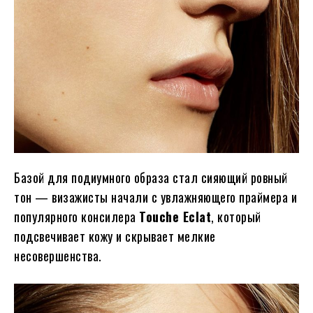
Базой для подиумного образа стал сияющий ровный
тон — визажисты начали с увлажняющего праймера и
популярного консилера
Touche Eclat
, который
подсвечивает кожу и скрывает мелкие
несовершенства.