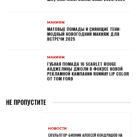
МАКИЯЖ
МАТОВЫЕ ПОМАДЫ И СИЯЮЩИЕ ТЕНИ:
МОДНЫЙ НОВОГОДНИЙ МАКИЯЖ ДЛЯ
ВСТРЕЧИ 2025
МАКИЯЖ
ГУБНАЯ ПОМАДА 16 SCARLET ROUGE
АНДЖЕЛИНЫ ДЖОЛИ В ФОКУСЕ НОВОЙ
РЕКЛАМНОЙ КАМПАНИИ RUNWAY LIP COLOR
ОТ TOM FORD
НЕ ПРОПУСТИТЕ
НОВОСТИ
СКУЛЬПТОР-БИОНИК АЛЕКСЕЙ КОНДРАШОВ НА