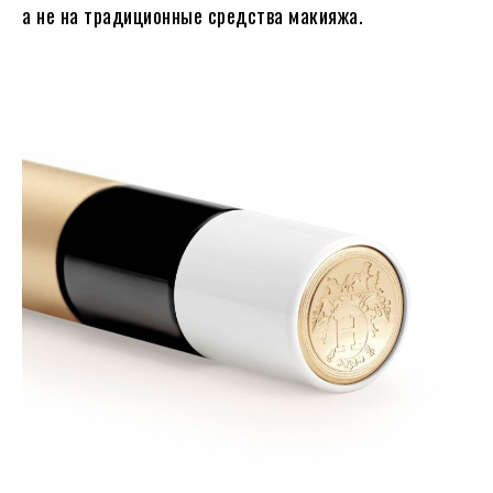
а не на традиционные средства макияжа.