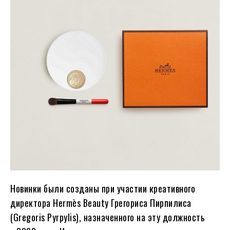
Новинки были созданы при участии креативного
директора Hermès Beauty Грегориса Пирпилиса
(Gregoris Pyrpylis), назначенного на эту должность