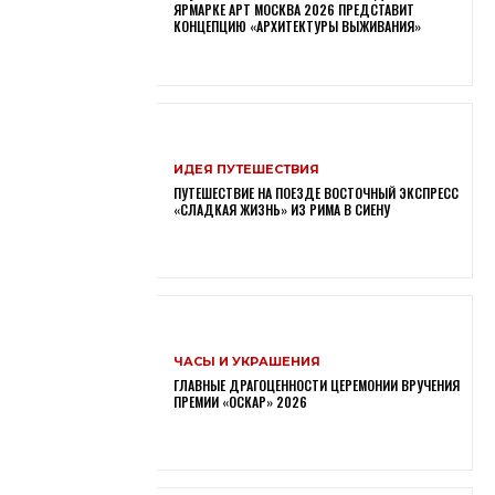
ЯРМАРКЕ АРТ МОСКВА 2026 ПРЕДСТАВИТ
КОНЦЕПЦИЮ «АРХИТЕКТУРЫ ВЫЖИВАНИЯ»
ИДЕЯ ПУТЕШЕСТВИЯ
ПУТЕШЕСТВИЕ НА ПОЕЗДЕ ВОСТОЧНЫЙ ЭКСПРЕСС
«СЛАДКАЯ ЖИЗНЬ» ИЗ РИМА В СИЕНУ
ЧАСЫ И УКРАШЕНИЯ
ГЛАВНЫЕ ДРАГОЦЕННОСТИ ЦЕРЕМОНИИ ВРУЧЕНИЯ
ПРЕМИИ «ОСКАР» 2026