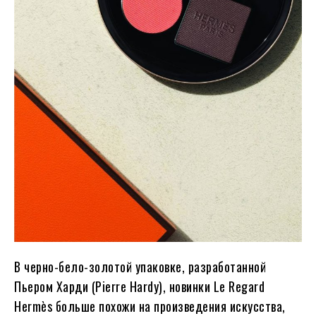
В черно-бело-золотой упаковке, разработанной
Пьером Харди (Pierre Hardy), новинки Le Regard
Hermès больше похожи на произведения искусства,