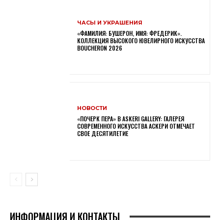
ЧАСЫ И УКРАШЕНИЯ
«ФАМИЛИЯ: БУШЕРОН, ИМЯ: ФРЕДЕРИК».
КОЛЛЕКЦИЯ ВЫСОКОГО ЮВЕЛИРНОГО ИСКУССТВА
BOUCHERON 2026
НОВОСТИ
«ПОЧЕРК ПЕРА» В ASKERI GALLERY: ГАЛЕРЕЯ
СОВРЕМЕННОГО ИСКУССТВА АСКЕРИ ОТМЕЧАЕТ
СВОЕ ДЕСЯТИЛЕТИЕ
ИНФОРМАЦИЯ И КОНТАКТЫ