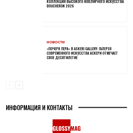
КОЛЛЕКЦИЯ ВЫСОКОГО ЮВЕЛИРНОГО ИСКУССТВА
BOUCHERON 2026
НОВОСТИ
«ПОЧЕРК ПЕРА» В ASKERI GALLERY: ГАЛЕРЕЯ
СОВРЕМЕННОГО ИСКУССТВА АСКЕРИ ОТМЕЧАЕТ
СВОЕ ДЕСЯТИЛЕТИЕ
ИНФОРМАЦИЯ И КОНТАКТЫ