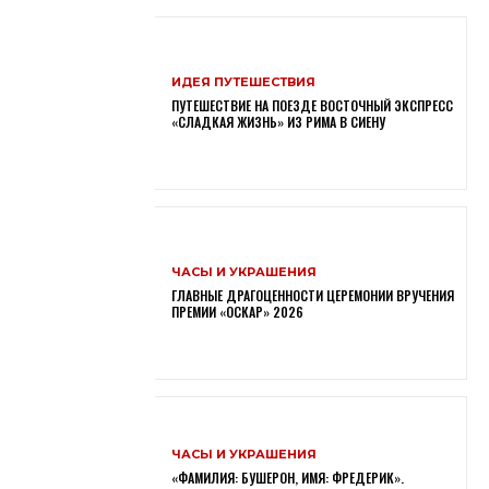
ИДЕЯ ПУТЕШЕСТВИЯ
ПУТЕШЕСТВИЕ НА ПОЕЗДЕ ВОСТОЧНЫЙ ЭКСПРЕСС
«СЛАДКАЯ ЖИЗНЬ» ИЗ РИМА В СИЕНУ
ЧАСЫ И УКРАШЕНИЯ
ГЛАВНЫЕ ДРАГОЦЕННОСТИ ЦЕРЕМОНИИ ВРУЧЕНИЯ
ПРЕМИИ «ОСКАР» 2026
ЧАСЫ И УКРАШЕНИЯ
«ФАМИЛИЯ: БУШЕРОН, ИМЯ: ФРЕДЕРИК».