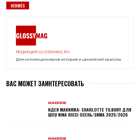
HERMÈS
РЕДАКЦИЯ GLOSSYMAG.RU
Для коллекционеров историй и ценителей красоты
ВАС МОЖЕТ ЗАИНТЕРЕСОВАТЬ
МАКИЯЖ
ИДЕЯ МАКИЯЖА: CHARLOTTE TILBURY ДЛЯ
ШОУ NINA RICCI ОСЕНЬ/ЗИМА 2025/2026
МАКИЯЖ