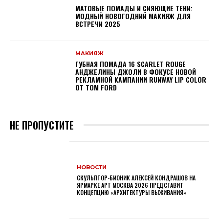
МАТОВЫЕ ПОМАДЫ И СИЯЮЩИЕ ТЕНИ:
МОДНЫЙ НОВОГОДНИЙ МАКИЯЖ ДЛЯ
ВСТРЕЧИ 2025
МАКИЯЖ
ГУБНАЯ ПОМАДА 16 SCARLET ROUGE
АНДЖЕЛИНЫ ДЖОЛИ В ФОКУСЕ НОВОЙ
РЕКЛАМНОЙ КАМПАНИИ RUNWAY LIP COLOR
ОТ TOM FORD
НЕ ПРОПУСТИТЕ
НОВОСТИ
СКУЛЬПТОР-БИОНИК АЛЕКСЕЙ КОНДРАШОВ НА
ЯРМАРКЕ АРТ МОСКВА 2026 ПРЕДСТАВИТ
КОНЦЕПЦИЮ «АРХИТЕКТУРЫ ВЫЖИВАНИЯ»