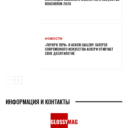
BOUCHERON 2026
НОВОСТИ
«ПОЧЕРК ПЕРА» В ASKERI GALLERY: ГАЛЕРЕЯ
СОВРЕМЕННОГО ИСКУССТВА АСКЕРИ ОТМЕЧАЕТ
СВОЕ ДЕСЯТИЛЕТИЕ
ИНФОРМАЦИЯ И КОНТАКТЫ