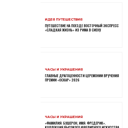
ИДЕЯ ПУТЕШЕСТВИЯ
ПУТЕШЕСТВИЕ НА ПОЕЗДЕ ВОСТОЧНЫЙ ЭКСПРЕСС
«СЛАДКАЯ ЖИЗНЬ» ИЗ РИМА В СИЕНУ
ЧАСЫ И УКРАШЕНИЯ
ГЛАВНЫЕ ДРАГОЦЕННОСТИ ЦЕРЕМОНИИ ВРУЧЕНИЯ
ПРЕМИИ «ОСКАР» 2026
ЧАСЫ И УКРАШЕНИЯ
«ФАМИЛИЯ: БУШЕРОН, ИМЯ: ФРЕДЕРИК».
КОЛЛЕКЦИЯ ВЫСОКОГО ЮВЕЛИРНОГО ИСКУССТВА