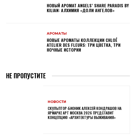
НОВЫЙ АРОМАТ ANGELS’ SHARE PARADIS BY
KILIAN: АЛХИМИЯ «ДОЛИ АНГЕЛОВ»
АРОМАТЫ
НОВЫЕ АРОМАТЫ КОЛЛЕКЦИИ CHLOÉ
ATELIER DES FLEURS: ТРИ ЦВЕТКА, ТРИ
НОЧНЫЕ ИСТОРИИ
НЕ ПРОПУСТИТЕ
НОВОСТИ
СКУЛЬПТОР-БИОНИК АЛЕКСЕЙ КОНДРАШОВ НА
ЯРМАРКЕ АРТ МОСКВА 2026 ПРЕДСТАВИТ
КОНЦЕПЦИЮ «АРХИТЕКТУРЫ ВЫЖИВАНИЯ»