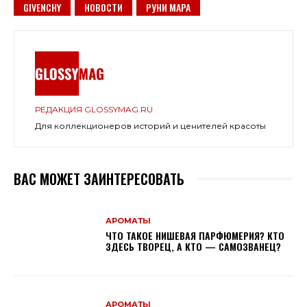
GIVENCHY
НОВОСТИ
РУНИ МАРА
РЕДАКЦИЯ GLOSSYMAG.RU
Для коллекционеров историй и ценителей красоты
ВАС МОЖЕТ ЗАИНТЕРЕСОВАТЬ
АРОМАТЫ
ЧТО ТАКОЕ НИШЕВАЯ ПАРФЮМЕРИЯ? КТО
ЗДЕСЬ ТВОРЕЦ, А КТО — САМОЗВАНЕЦ?
АРОМАТЫ