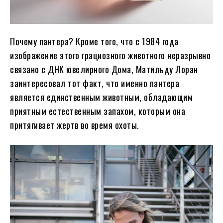
Почему пантера? Кроме того, что с 1984 года
изображение этого грациозного животного неразрывно
связано с ДНК ювелирного Дома, Матильду Лоран
заинтересовал тот факт, что именно пантера
является единственным животным, обладающим
приятным естественным запахом, которым она
притягивает жертв во время охоты.