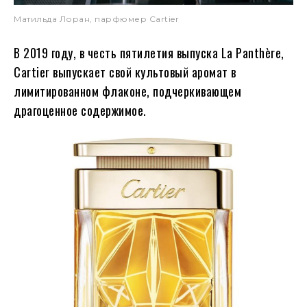
Матильда Лоран, парфюмер Cartier
В 2019 году, в честь пятилетия выпуска La Panthère,
Cartier выпускает свой культовый аромат в
лимитированном флаконе, подчеркивающем
драгоценное содержимое.