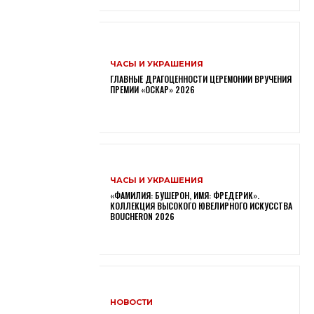
ЧАСЫ И УКРАШЕНИЯ
ГЛАВНЫЕ ДРАГОЦЕННОСТИ ЦЕРЕМОНИИ ВРУЧЕНИЯ
ПРЕМИИ «ОСКАР» 2026
ЧАСЫ И УКРАШЕНИЯ
«ФАМИЛИЯ: БУШЕРОН, ИМЯ: ФРЕДЕРИК».
КОЛЛЕКЦИЯ ВЫСОКОГО ЮВЕЛИРНОГО ИСКУССТВА
BOUCHERON 2026
НОВОСТИ