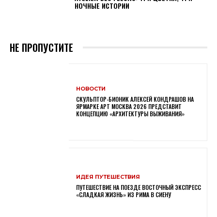
НОЧНЫЕ ИСТОРИИ
НЕ ПРОПУСТИТЕ
НОВОСТИ
СКУЛЬПТОР-БИОНИК АЛЕКСЕЙ КОНДРАШОВ НА
ЯРМАРКЕ АРТ МОСКВА 2026 ПРЕДСТАВИТ
КОНЦЕПЦИЮ «АРХИТЕКТУРЫ ВЫЖИВАНИЯ»
ИДЕЯ ПУТЕШЕСТВИЯ
ПУТЕШЕСТВИЕ НА ПОЕЗДЕ ВОСТОЧНЫЙ ЭКСПРЕСС
«СЛАДКАЯ ЖИЗНЬ» ИЗ РИМА В СИЕНУ