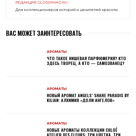
РЕДАКЦИЯ GLOSSYMAG.RU
Для коллекционеров историй и ценителей красоты
ВАС МОЖЕТ ЗАИНТЕРЕСОВАТЬ
АРОМАТЫ
ЧТО ТАКОЕ НИШЕВАЯ ПАРФЮМЕРИЯ? КТО
ЗДЕСЬ ТВОРЕЦ, А КТО — САМОЗВАНЕЦ?
АРОМАТЫ
НОВЫЙ АРОМАТ ANGELS’ SHARE PARADIS BY
KILIAN: АЛХИМИЯ «ДОЛИ АНГЕЛОВ»
АРОМАТЫ
НОВЫЕ АРОМАТЫ КОЛЛЕКЦИИ CHLOÉ
ATELIER DES FLEURS: ТРИ ЦВЕТКА, ТРИ