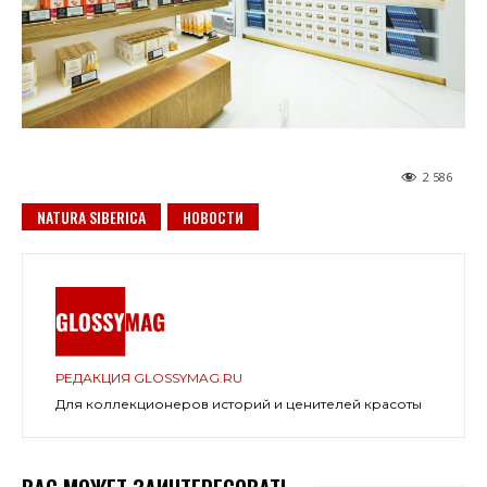
2 586
NATURA SIBERICA
НОВОСТИ
РЕДАКЦИЯ GLOSSYMAG.RU
Для коллекционеров историй и ценителей красоты