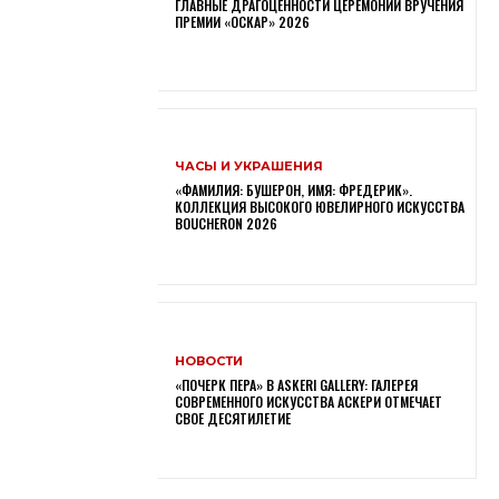
ГЛАВНЫЕ ДРАГОЦЕННОСТИ ЦЕРЕМОНИИ ВРУЧЕНИЯ
ПРЕМИИ «ОСКАР» 2026
ЧАСЫ И УКРАШЕНИЯ
«ФАМИЛИЯ: БУШЕРОН, ИМЯ: ФРЕДЕРИК».
КОЛЛЕКЦИЯ ВЫСОКОГО ЮВЕЛИРНОГО ИСКУССТВА
BOUCHERON 2026
НОВОСТИ
«ПОЧЕРК ПЕРА» В ASKERI GALLERY: ГАЛЕРЕЯ
СОВРЕМЕННОГО ИСКУССТВА АСКЕРИ ОТМЕЧАЕТ
СВОЕ ДЕСЯТИЛЕТИЕ