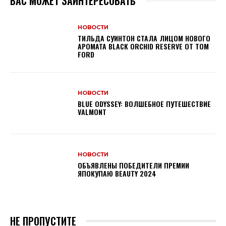
ВАС МОЖЕТ ЗАИНТЕРЕСОВАТЬ
НОВОСТИ
ТИЛЬДА СУИНТОН СТАЛА ЛИЦОМ НОВОГО
АРОМАТА BLACK ORCHID RESERVE ОТ TOM
FORD
НОВОСТИ
BLUE ODYSSEY: ВОЛШЕБНОЕ ПУТЕШЕСТВИЕ
VALMONT
НОВОСТИ
ОБЪЯВЛЕНЫ ПОБЕДИТЕЛИ ПРЕМИИ
ЯПОКУПАЮ BEAUTY 2024
НЕ ПРОПУСТИТЕ