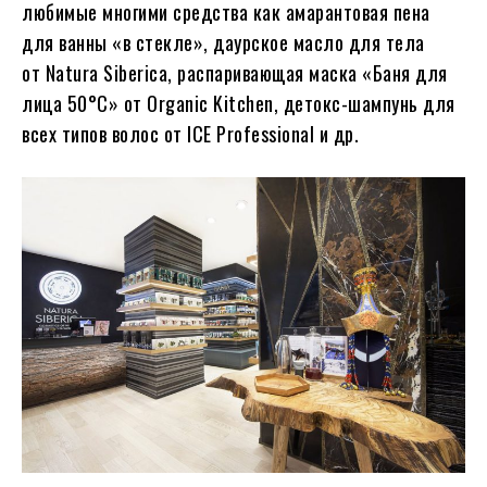
любимые многими средства как амарантовая пена
для ванны «в стекле», даурское масло для тела
от Natura Siberica, распаривающая маска «Баня для
лица 50°С» от Organic Kitchen, детокс-шампунь для
всех типов волос от ICE Professional и др.