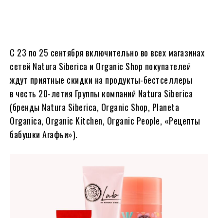
С 23 по 25 сентября включительно во всех магазинах
сетей Natura Siberica и Organic Shop покупателей
ждут приятные скидки на продукты-бестселлеры
в честь 20-летия Группы компаний Natura Siberica
(бренды Natura Siberica, Organic Shop, Planeta
Organica, Organic Kitchen, Organic People, «Рецепты
бабушки Агафьи»).