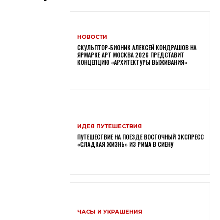
НОВОСТИ
СКУЛЬПТОР-БИОНИК АЛЕКСЕЙ КОНДРАШОВ НА
ЯРМАРКЕ АРТ МОСКВА 2026 ПРЕДСТАВИТ
КОНЦЕПЦИЮ «АРХИТЕКТУРЫ ВЫЖИВАНИЯ»
ИДЕЯ ПУТЕШЕСТВИЯ
ПУТЕШЕСТВИЕ НА ПОЕЗДЕ ВОСТОЧНЫЙ ЭКСПРЕСС
«СЛАДКАЯ ЖИЗНЬ» ИЗ РИМА В СИЕНУ
ЧАСЫ И УКРАШЕНИЯ