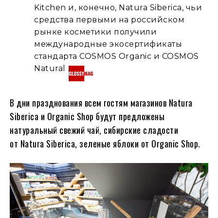
Kitchen и, конечно, Natura Siberica, чьи
средства первыми на российском
рынке косметики получили
международные экосертификаты
стандарта COSMOS Organic и COSMOS
Natural
В дни празднования всем гостям магазинов Natura
Siberica и Organic Shop будут предложены
натуральный свежий чай, сибирские сладости
от Natura Siberica, зеленые яблоки от Organic Shop.