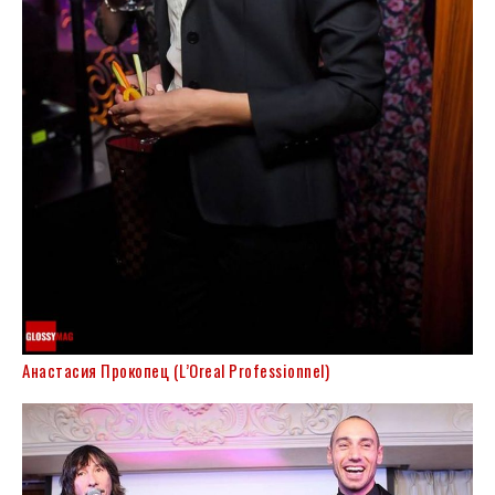
Анастасия Прокопец (L’Oreal Professionnel)