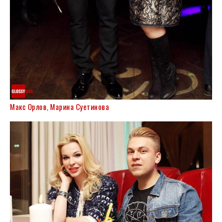
Макс Орлов, Марина Суетинова