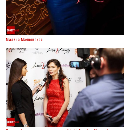
Малена Маяковская