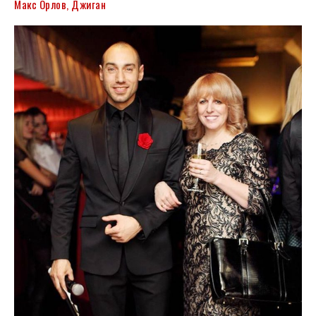
Макс Орлов, Джиган