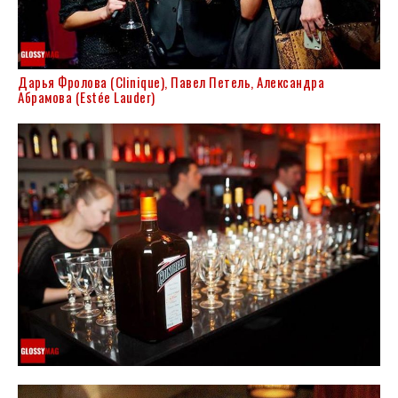
Дарья Фролова (Clinique), Павел Петель, Александра
Абрамова (Estée Lauder)