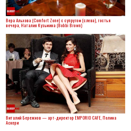
Вера Альхова (Comfort Zone) с супругом (слева), гостья
вечера, Наталия Кузьмина (Bobbi Brown)
Виталий Бережнов — арт-директор EMPORIO CAFE, Полина
Аскери