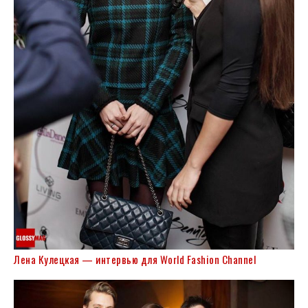
Лена Кулецкая — интервью для World Fashion Channel