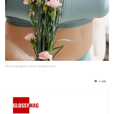
Фотографии: Mart Rroduction
3 448