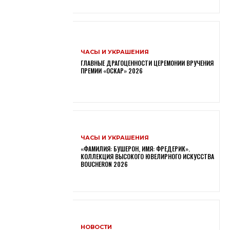
ЧАСЫ И УКРАШЕНИЯ
ГЛАВНЫЕ ДРАГОЦЕННОСТИ ЦЕРЕМОНИИ ВРУЧЕНИЯ
ПРЕМИИ «ОСКАР» 2026
ЧАСЫ И УКРАШЕНИЯ
«ФАМИЛИЯ: БУШЕРОН, ИМЯ: ФРЕДЕРИК».
КОЛЛЕКЦИЯ ВЫСОКОГО ЮВЕЛИРНОГО ИСКУССТВА
BOUCHERON 2026
НОВОСТИ