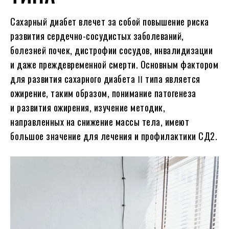
Сахарный диабет влечет за собой повышение риска
развития сердечно-сосудистых заболеваний,
болезней почек, дистрофии сосудов, инвалидизации
и даже преждевременной смерти. Основным фактором
для развития сахарного диабета ꓲꓲ типа является
ожирение, таким образом, понимание патогенеза
и развития ожирения, изучение методик,
направленных на снижение массы тела, имеют
большое значение для лечения и профилактики СД2.