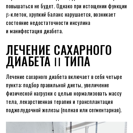
повышаться не будет. Однако при истощении функции
β-клеток, хрупкий баланс нарушается, возникает
состояние недостаточности инсулина
и манифестация диабета.
ЛЕЧЕНИЕ САХАРНОГО
ДИАБЕТА ꓲꓲ ТИПА
Лечение сахарного диабета включает в себя четыре
пункта: подбор правильной диеты, увеличение
физической нагрузки с целью нормализовать массу
тела, лекарственная терапия и трансплантация
поджелудочной железы (полная или сегментарная).