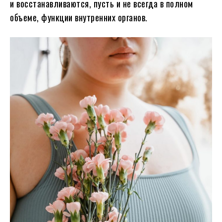
и восстанавливаются, пусть и не всегда в полном
объеме, функции внутренних органов.