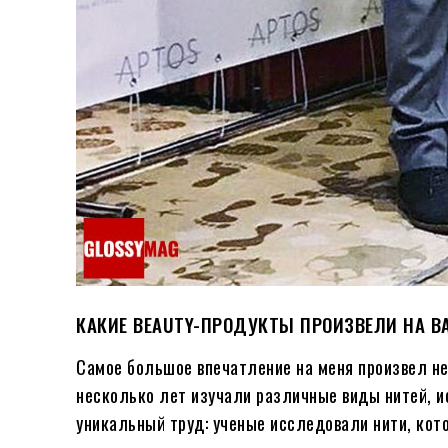
КАКИЕ BEAUTY-ПРОДУКТЫ ПРОИЗВЕЛИ НА ВА
Самое большое впечатление на меня произвел не
несколько лет изучали различные виды нитей, и
уникальный труд: ученые исследовали нити, кото