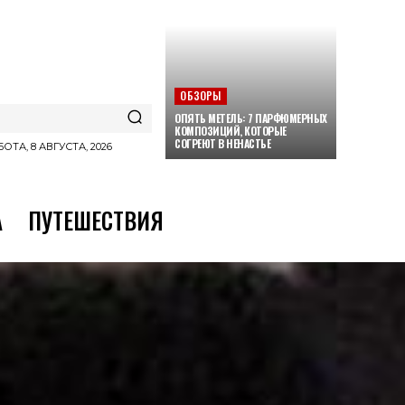
ОБЗОРЫ
ОПЯТЬ МЕТЕЛЬ: 7 ПАРФЮМЕРНЫХ
КОМПОЗИЦИЙ, КОТОРЫЕ
СОГРЕЮТ В НЕНАСТЬЕ
ОТА, 8 АВГУСТА, 2026
А
ПУТЕШЕСТВИЯ