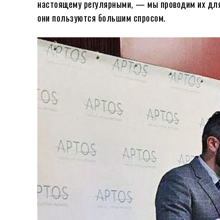
настоящему регулярными, — мы проводим их для п
они пользуются большим спросом.