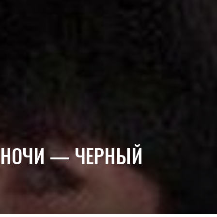
Й НОЧИ — ЧЕРНЫЙ