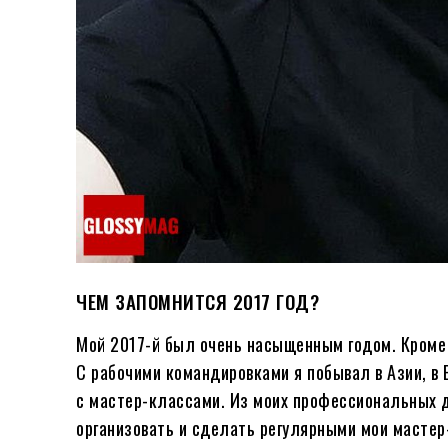
ЧЕМ ЗАПОМНИТСЯ 2017 ГОД?
Мой 2017-й был очень насыщенным годом. Кроме 
С рабочими командировками я побывал в Азии, в 
с мастер-классами. Из моих профессиональных д
организовать и сделать регулярными мои мастер-