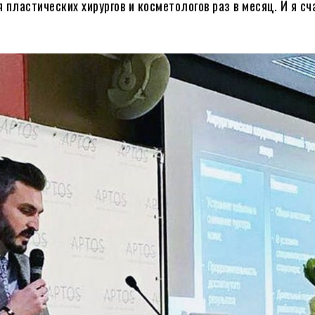
ластических хирургов и косметологов раз в месяц. И я сч