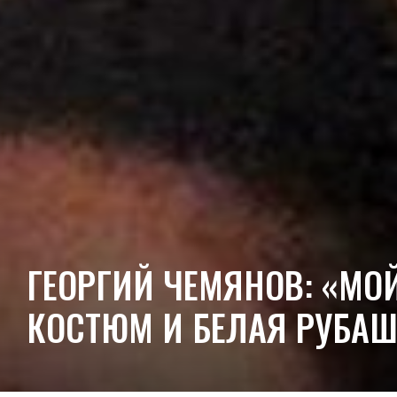
ГЕОРГИЙ ЧЕМЯНОВ: «МО
КОСТЮМ И БЕЛАЯ РУБАШ