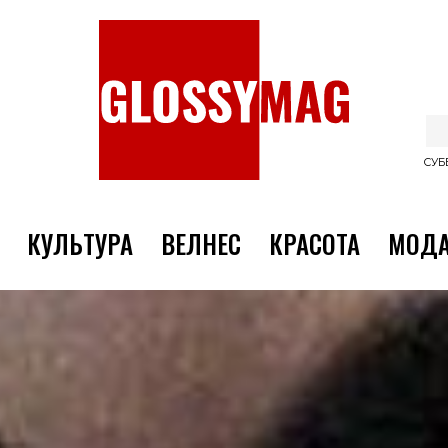
СУББ
КУЛЬТУРА
ВЕЛНЕС
КРАСОТА
МОД