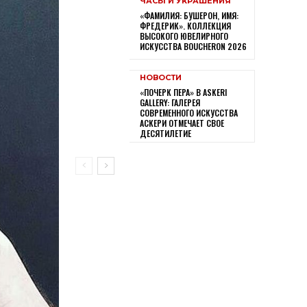
ЧАСЫ И УКРАШЕНИЯ
«ФАМИЛИЯ: БУШЕРОН, ИМЯ:
ФРЕДЕРИК». КОЛЛЕКЦИЯ
ВЫСОКОГО ЮВЕЛИРНОГО
ИСКУССТВА BOUCHERON 2026
НОВОСТИ
«ПОЧЕРК ПЕРА» В ASKERI
GALLERY: ГАЛЕРЕЯ
СОВРЕМЕННОГО ИСКУССТВА
АСКЕРИ ОТМЕЧАЕТ СВОЕ
ДЕСЯТИЛЕТИЕ