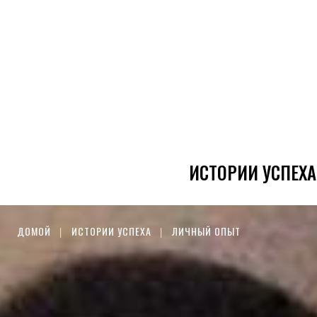
ИСТОРИИ УСПЕХА
ДОМОЙ
ИСТОРИИ УСПЕХА
ЛИЧНЫЙ ОПЫТ