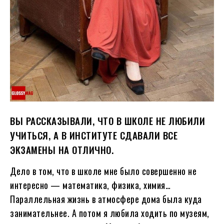
ВЫ РАССКАЗЫВАЛИ, ЧТО В ШКОЛЕ НЕ ЛЮБИЛИ
УЧИТЬСЯ, А В ИНСТИТУТЕ СДАВАЛИ ВСЕ
ЭКЗАМЕНЫ НА ОТЛИЧНО.
Дело в том, что в школе мне было совершенно не
интересно — математика, физика, химия…
Параллельная жизнь в атмосфере дома была куда
занимательнее. А потом я любила ходить по музеям,