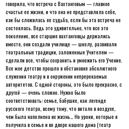
говорила, что встреча с Вахтанговым — главное
счастье ее жизни, и что она не представляла себе,
как бы сложилась ее судьба, если бы эта встреча не
состоялась. Ведь это удивительно, что все это
поколение, все старшие вахтанговцы держались
вместе, они создали училище — школу, развивали
театральные традиции, заложенные Учителем —
сделали все, чтобы сохранить и умножить его Учение.
Все мое детство прошло в обстановке абсолютного
служения театру и в окружении непререкаемых
авторитетов. С одной стороны, это было прекрасно, с
другой — очень сложно. Нужно было
соответствовать: семье, бабушке, как легенде
русского театра, всему тому, что витало в воздухе,
чем была наполнена их жизнь… Но уроки, которые я
получила в семье и во дворе нашего дома (театр