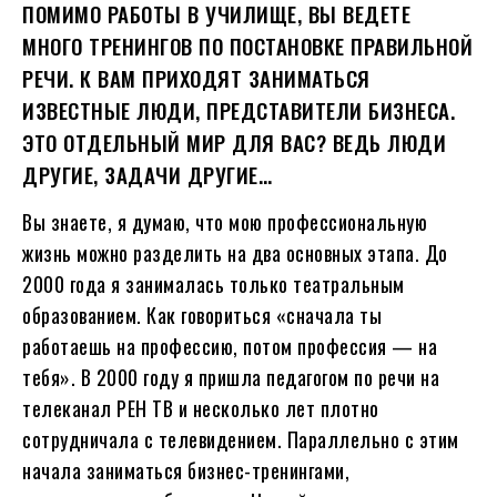
ПОМИМО РАБОТЫ В УЧИЛИЩЕ, ВЫ ВЕДЕТЕ
МНОГО ТРЕНИНГОВ ПО ПОСТАНОВКЕ ПРАВИЛЬНОЙ
РЕЧИ. К ВАМ ПРИХОДЯТ ЗАНИМАТЬСЯ
ИЗВЕСТНЫЕ ЛЮДИ, ПРЕДСТАВИТЕЛИ БИЗНЕСА.
ЭТО ОТДЕЛЬНЫЙ МИР ДЛЯ ВАС? ВЕДЬ ЛЮДИ
ДРУГИЕ, ЗАДАЧИ ДРУГИЕ…
Вы знаете, я думаю, что мою профессиональную
жизнь можно разделить на два основных этапа. До
2000 года я занималась только театральным
образованием. Как говориться «сначала ты
работаешь на профессию, потом профессия — на
тебя». В 2000 году я пришла педагогом по речи на
телеканал РЕН ТВ и несколько лет плотно
сотрудничала с телевидением. Параллельно с этим
начала заниматься бизнес-тренингами,