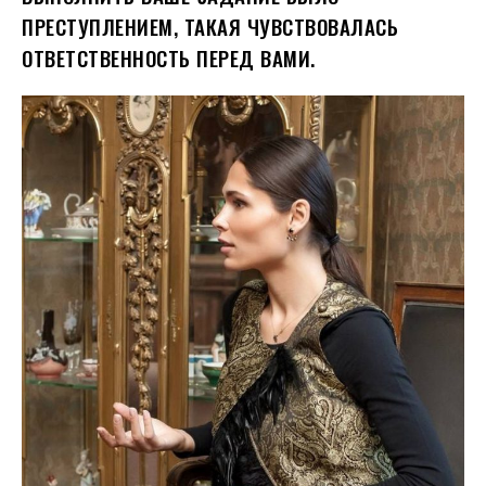
ПРЕСТУПЛЕНИЕМ, ТАКАЯ ЧУВСТВОВАЛАСЬ
ОТВЕТСТВЕННОСТЬ ПЕРЕД ВАМИ.