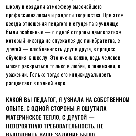
школу и создали атмосферу высочайшего
профессионализма и радости творчества. При этом
всегда отношения педагога и студента в училище
были особенные — с одной стороны демократизм,
который никогда не опускался до панибратства, с
другой — влюбленность друг в друга, в процесс
обучения, в школу. Это очень важно, ведь человек
может раскрыться только в любви, в понимании, в
уважении. Только тогда его индивидуальность
расцветает в полной мере.
КАКОЙ ВЫ ПЕДАГОГ, Я УЗНАЛА НА СОБСТВЕННОМ
ОПЫТЕ. С ОДНОЙ СТОРОНЫ Я ОЩУТИЛА
МАТЕРИНСКОЕ ТЕПЛО, С ДРУГОЙ —
НЕВЕРОЯТНУЮ ТРЕБОВАТЕЛЬНОСТЬ. НЕ
ВЫПОЛНИТЬ ВАШЕ ЗАДАНИЕ БЫЛО