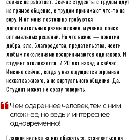
сейчас не работает. Сейчас студенты с трудом идут
на прямое общение, с трудом принимают что-то на
веру. И от меня постоянно требуются
дополнительные размышления, мучения, поиск
оптимальных решений. Но что важно — понятия
добра, зла, благородства, предательства, чести
любым поколениями воспринимаются одинаково. И
студент откликается. И 20 лет назад и сейчас.
Именно сейчас, когда у них ощущается огромная
нехватка живого, а не виртуального общения. Да.
Студент может не сразу поверить.
Чем одареннее человек, тем с ним
сложнее, но ведь и интереснее
одновременно!
Главное нельзя на них обижаться, становиться на