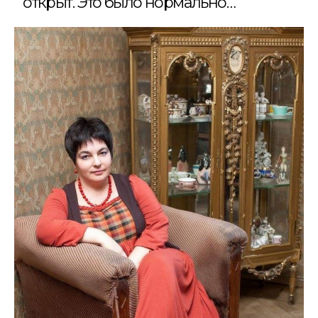
открыт. Это было нормально…