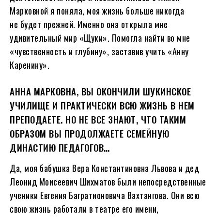
Марковной я поняла, моя жизнь больше никогда
не будет прежней. Именно она открыла мне
удивительный мир «Щуки». Помогла найти во мне
«чувственность и глубину», заставив учить «Анну
Каренину».
АННА МАРКОВНА, ВЫ ОКОНЧИЛИ ШУКИНСКОЕ
УЧИЛИЩЕ И ПРАКТИЧЕСКИ ВСЮ ЖИЗНЬ В НЕМ
ПРЕПОДАЕТЕ. НО НЕ ВСЕ ЗНАЮТ, ЧТО ТАКИМ
ОБРАЗОМ ВЫ ПРОДОЛЖАЕТЕ СЕМЕЙНУЮ
ДИНАСТИЮ ПЕДАГОГОВ…
Да, моя бабушка Вера Константиновна Львова и дед
Леонид Моисеевич Шихматов были непосредственные
ученики Евгения Багратионовича Вахтангова. Они всю
свою жизнь работали в театре его имени,