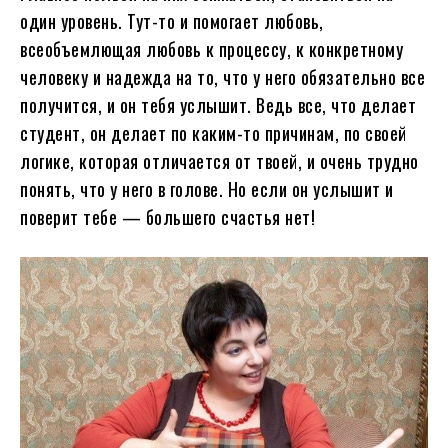
один уровень. Тут-то и помогает любовь,
всеобъемлющая любовь к процессу, к конкретному
человеку и надежда на то, что у него обязательно все
получится, и он тебя услышит. Ведь все, что делает
студент, он делает по каким-то причинам, по своей
логике, которая отличается от твоей, и очень трудно
понять, что у него в голове. Но если он услышит и
поверит тебе — большего счастья нет!