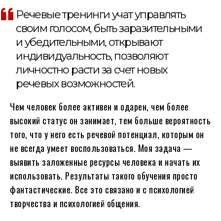
Речевые тренинги учат управлять
своим голосом, быть заразительными
и убедительными, открывают
индивидуальность, позволяют
личностно расти за счет новых
речевых возможностей.
Чем человек более активен и одарен, чем более
высокий статус он занимает, тем больше вероятность
того, что у него есть речевой потенциал, которым он
не всегда умеет воспользоваться. Моя задача —
выявить заложенные ресурсы человека и начать их
использовать. Результаты такого обучения просто
фантастические. Все это связано и с психологией
творчества и психологией общения.