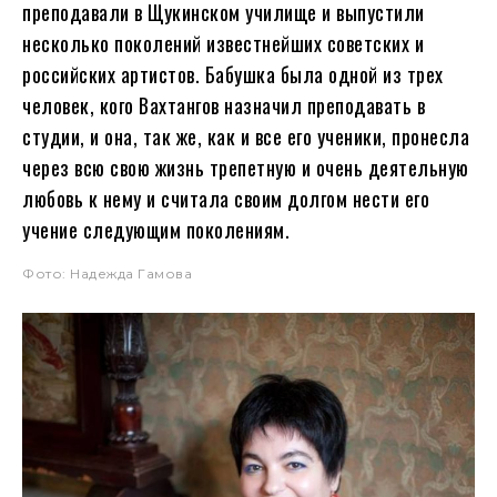
преподавали в Щукинском училище и выпустили
несколько поколений известнейших советских и
российских артистов. Бабушка была одной из трех
человек, кого Вахтангов назначил преподавать в
студии, и она, так же, как и все его ученики, пронесла
через всю свою жизнь трепетную и очень деятельную
любовь к нему и считала своим долгом нести его
учение следующим поколениям.
Фото: Надежда Гамова