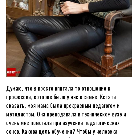
Думаю, что я просто впитала то отношение к
профессии, которое было у нас в семье. Кстати
сказать, моя мама была прекрасным педагогом и
методистом. Она преподавала в техническом вузе и
очень мне помогала при изучении педагогических
основ. Какова цель обучения? Чтобы у человека