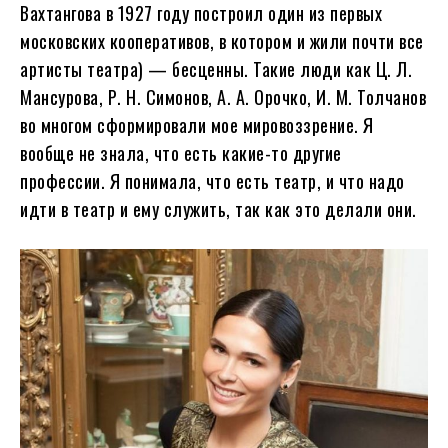
Вахтангова в 1927 году построил один из первых
московских кооперативов, в котором и жили почти все
артисты театра) — бесценны. Такие люди как Ц. Л.
Мансурова, Р. Н. Симонов, А. А. Орочко, И. М. Толчанов
во многом сформировали мое мировоззрение. Я
вообще не знала, что есть какие-то другие
профессии. Я понимала, что есть театр, и что надо
идти в театр и ему служить, так как это делали они.