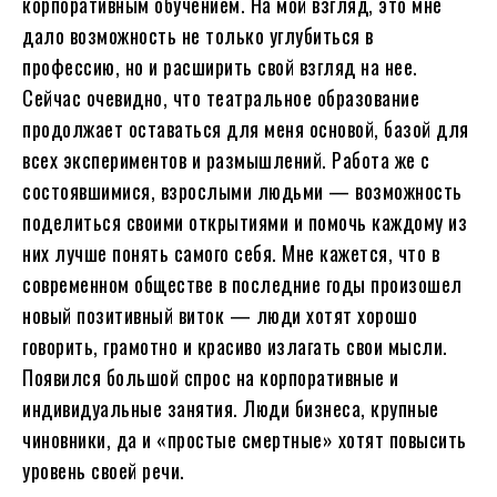
корпоративным обучением. На мой взгляд, это мне
дало возможность не только углубиться в
профессию, но и расширить свой взгляд на нее.
Сейчас очевидно, что театральное образование
продолжает оставаться для меня основой, базой для
всех экспериментов и размышлений. Работа же с
состоявшимися, взрослыми людьми — возможность
поделиться своими открытиями и помочь каждому из
них лучше понять самого себя. Мне кажется, что в
современном обществе в последние годы произошел
новый позитивный виток — люди хотят хорошо
говорить, грамотно и красиво излагать свои мысли.
Появился большой спрос на корпоративные и
индивидуальные занятия. Люди бизнеса, крупные
чиновники, да и «простые смертные» хотят повысить
уровень своей речи.