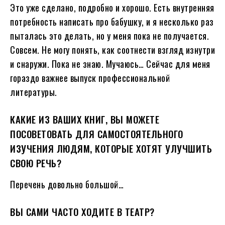
Это уже сделано, подробно и хорошо. Есть внутренняя
потребность написать про бабушку, и я несколько раз
пыталась это делать, но у меня пока не получается.
Совсем. Не могу понять, как соотнести взгляд изнутри
и снаружи. Пока не знаю. Мучаюсь… Сейчас для меня
гораздо важнее выпуск профессиональной
литературы.
КАКИЕ ИЗ ВАШИХ КНИГ, ВЫ МОЖЕТЕ
ПОСОВЕТОВАТЬ ДЛЯ САМОСТОЯТЕЛЬНОГО
ИЗУЧЕНИЯ ЛЮДЯМ, КОТОРЫЕ ХОТЯТ УЛУЧШИТЬ
СВОЮ РЕЧЬ?
Перечень довольно большой…
ВЫ САМИ ЧАСТО ХОДИТЕ В ТЕАТР?