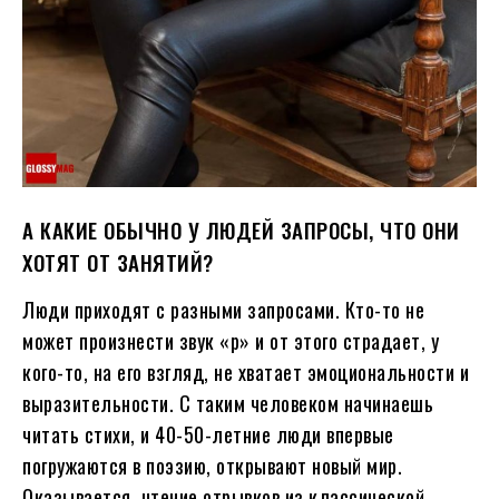
А КАКИЕ ОБЫЧНО У ЛЮДЕЙ ЗАПРОСЫ, ЧТО ОНИ
ХОТЯТ ОТ ЗАНЯТИЙ?
Люди приходят с разными запросами. Кто-то не
может произнести звук «р» и от этого страдает, у
кого-то, на его взгляд, не хватает эмоциональности и
выразительности. С таким человеком начинаешь
читать стихи, и 40-50-летние люди впервые
погружаются в поэзию, открывают новый мир.
Оказывается, чтение отрывков из классической