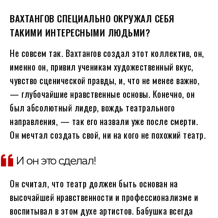
ВАХТАНГОВ СПЕЦИАЛЬНО ОКРУЖАЛ СЕБЯ
ТАКИМИ ИНТЕРЕСНЫМИ ЛЮДЬМИ?
Не совсем так. Вахтангов создал этот коллектив, он,
именно он, привил ученикам художественный вкус,
чувство сценической правды, и, что не менее важно,
— глубочайшие нравственные основы. Конечно, он
был абсолютный лидер, вождь театрального
направления, — так его назвали уже после смерти.
Он мечтал создать свой, ни на кого не похожий театр.
И он это сделал!
Он считал, что театр должен быть основан на
высочайшей нравственности и профессионализме и
воспитывал в этом духе артистов. Бабушка всегда