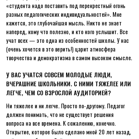
«студента надо поставить под перекрестный огонь
разных педагогических индивидуальностей». Мне
кажется, это глубочайшая мысль. Никто не знает
наперед, кому что полезно, и кто кого услышит. Все
учат всех — это одна из особенностей школы. У нас
(очень хочется в это верить!) царит атмосфера
творчества и демократизма в самом высоком смысле.
У ВАС УЧАТСЯ СОВСЕМ МОЛОДЫЕ ЛЮДИ,
ВЧЕРАШНИЕ ШКОЛЬНИКИ. С НИМИ ТЯЖЕЛЕЕ ИЛИ
ЛЕГЧЕ, ЧЕМ СО ВЗРОСЛОЙ АУДИТОРИЕЙ?
Ни тяжелее и ни легче. Просто по-другому. Педагог
должен понимать, что не существует решения
вопроса на все времена. К сожалению, конечно.
Открытие, которое было сделано мной 20 лет назад,