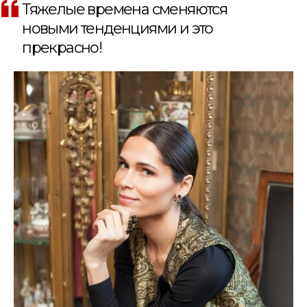
Тяжелые времена сменяются
новыми тенденциями и это
прекрасно!