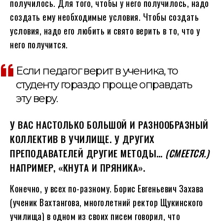
получилось. Для того, чтобы у него получилось, надо
создать ему необходимые условия. Чтобы создать
условия, надо его любить и свято верить в то, что у
него получится.
Если педагог верит в ученика, то
студенту гораздо проще оправдать
эту веру.
У ВАС НАСТОЛЬКО БОЛЬШОЙ И РАЗНООБРАЗНЫЙ
КОЛЛЕКТИВ В УЧИЛИЩЕ. У ДРУГИХ
ПРЕПОДАВАТЕЛЕЙ ДРУГИЕ МЕТОДЫ…
(СМЕЕТСЯ.)
НАПРИМЕР, «КНУТА И ПРЯНИКА».
Конечно, у всех по-разному. Борис Евгеньевич Захава
(ученик Вахтангова, многолетний ректор Щукинского
училища) в одном из своих писем говорил, что