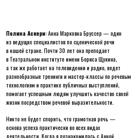
Полина Аскери
: Анна Марковна Бруссер — один
из ведущих специалистов по сценической речи
в нашей стране. Почти 30 лет она преподает
в Театральном институте имени Бориса Щукина,
а так же работает на телевидении и радио, ведет
разнообразные тренинги и мастер-классы по речевым
технологиям и практике публичных выступлений,
помогает успешным людям улучшить качество своей
жизни посредством речевой выразительности.
Никто не будет спорить, что грамотная речь —
основа успеха практически во всех видах
деятельности. Когда я познакомилась с Анной