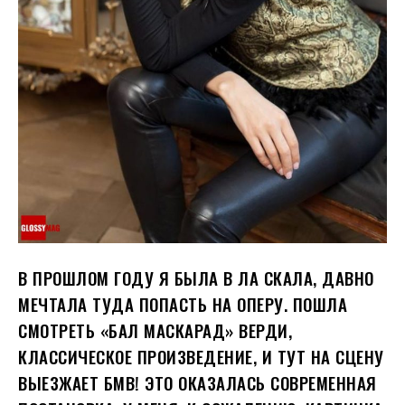
В ПРОШЛОМ ГОДУ Я БЫЛА В ЛА СКАЛА, ДАВНО
МЕЧТАЛА ТУДА ПОПАСТЬ НА ОПЕРУ. ПОШЛА
СМОТРЕТЬ «БАЛ МАСКАРАД» ВЕРДИ,
КЛАССИЧЕСКОЕ ПРОИЗВЕДЕНИЕ, И ТУТ НА СЦЕНУ
ВЫЕЗЖАЕТ БМВ! ЭТО ОКАЗАЛАСЬ СОВРЕМЕННАЯ