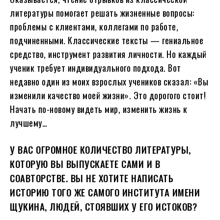
литературы помогает решать жизненные вопросы:
проблемы с клиентами, коллегами по работе,
подчиненными. Классические тексты — гениальное
средство, инструмент развития личности. Но каждый
ученик требует индивидуального подхода. Вот
недавно один из моих взрослых учеников сказал: «Вы
изменили качество моей жизни». Это дорогого стоит!
Начать по-новому видеть мир, изменить жизнь к
лучшему…
У ВАС ОГРОМНОЕ КОЛИЧЕСТВО ЛИТЕРАТУРЫ,
КОТОРУЮ ВЫ ВЫПУСКАЕТЕ САМИ И В
СОАВТОРСТВЕ. ВЫ НЕ ХОТИТЕ НАПИСАТЬ
ИСТОРИЮ ТОГО ЖЕ САМОГО ИНСТИТУТА ИМЕНИ
ЩУКИНА, ЛЮДЕЙ, СТОЯВШИХ У ЕГО ИСТОКОВ?