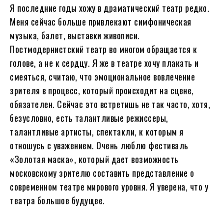
Я последние годы хожу в драматический театр редко.
Меня сейчас больше привлекают симфоническая
музыка, балет, выставки живописи.
Постмодернистский театр во многом обращается к
голове, а не к сердцу. Я же в театре хочу плакать и
смеяться, считаю, что эмоциональное вовлечение
зрителя в процесс, который происходит на сцене,
обязателен. Сейчас это встретишь не так часто, хотя,
безусловно, есть талантливые режиссеры,
талантливые артисты, спектакли, к которым я
отношусь с уважением. Очень люблю фестиваль
«Золотая маска», который дает возможность
московскому зрителю составить представление о
современном театре мирового уровня. Я уверена, что у
театра большое будущее.