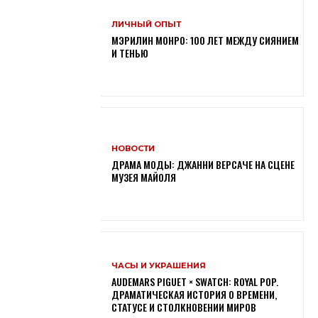
ЛИЧНЫЙ ОПЫТ
МЭРИЛИН МОНРО: 100 ЛЕТ МЕЖДУ СИЯНИЕМ
И ТЕНЬЮ
НОВОСТИ
ДРАМА МОДЫ: ДЖАННИ ВЕРСАЧЕ НА СЦЕНЕ
МУЗЕЯ МАЙОЛЯ
ЧАСЫ И УКРАШЕНИЯ
AUDEMARS PIGUET × SWATCH: ROYAL POP.
ДРАМАТИЧЕСКАЯ ИСТОРИЯ О ВРЕМЕНИ,
СТАТУСЕ И СТОЛКНОВЕНИИ МИРОВ