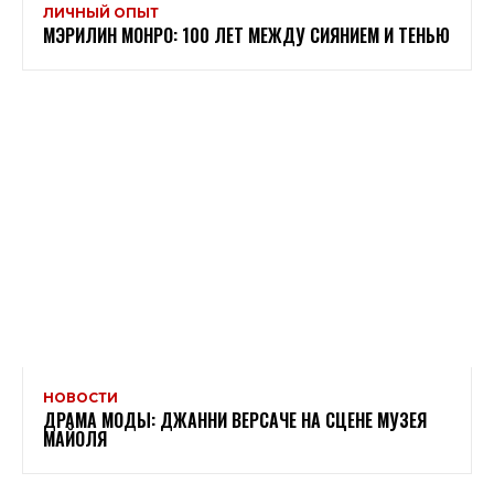
ЛИЧНЫЙ ОПЫТ
МЭРИЛИН МОНРО: 100 ЛЕТ МЕЖДУ СИЯНИЕМ И ТЕНЬЮ
НОВОСТИ
ДРАМА МОДЫ: ДЖАННИ ВЕРСАЧЕ НА СЦЕНЕ МУЗЕЯ
МАЙОЛЯ