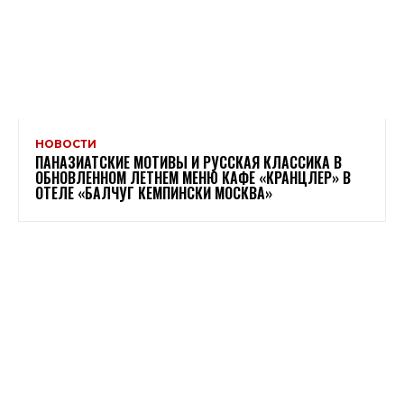
НОВОСТИ
ПАНАЗИАТСКИЕ МОТИВЫ И РУССКАЯ КЛАССИКА В
ОБНОВЛЕННОМ ЛЕТНЕМ МЕНЮ КАФЕ «КРАНЦЛЕР» В
ОТЕЛЕ «БАЛЧУГ КЕМПИНСКИ МОСКВА»