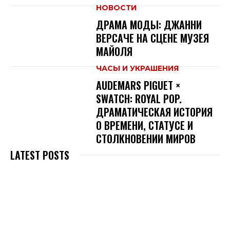
НОВОСТИ
ДРАМА МОДЫ: ДЖАННИ
ВЕРСАЧЕ НА СЦЕНЕ МУЗЕЯ
МАЙОЛЯ
ЧАСЫ И УКРАШЕНИЯ
AUDEMARS PIGUET ×
SWATCH: ROYAL POP.
ДРАМАТИЧЕСКАЯ ИСТОРИЯ
О ВРЕМЕНИ, СТАТУСЕ И
СТОЛКНОВЕНИИ МИРОВ
LATEST POSTS