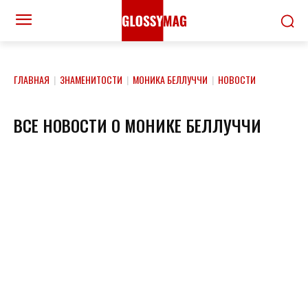
ГЛАВНАЯ
|
ЗНАМЕНИТОСТИ
|
МОНИКА БЕЛЛУЧЧИ
|
НОВОСТИ
ВСЕ НОВОСТИ О МОНИКЕ БЕЛЛУЧЧИ