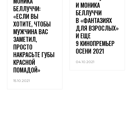
МОНИКА
И МОНИКА
БЕЛЛУЧЧИ:
БЕЛЛУЧЧИ
«ЕСЛИ ВЫ
В «ФАНТАЗИЯХ
ХОТИТЕ, ЧТОБЫ
ДЛЯ ВЗРОСЛЫХ»
МУЖЧИНА ВАС
И ЕЩЕ
ЗАМЕТИЛ,
9 КИНОПРЕМЬЕР
ПРОСТО
ОСЕНИ 2021
НАКРАСЬТЕ ГУБЫ
КРАСНОЙ
04.10.2021
ПОМАДОЙ»
15.10.2021