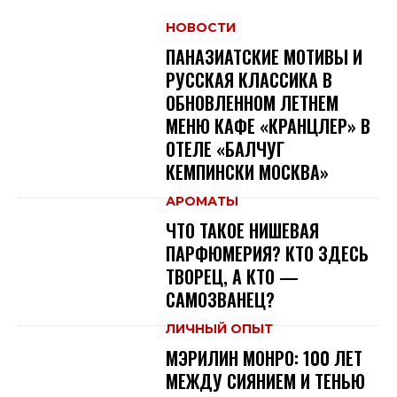
НОВОСТИ
ПАНАЗИАТСКИЕ МОТИВЫ И
РУССКАЯ КЛАССИКА В
ОБНОВЛЕННОМ ЛЕТНЕМ
МЕНЮ КАФЕ «КРАНЦЛЕР» В
ОТЕЛЕ «БАЛЧУГ
КЕМПИНСКИ МОСКВА»
АРОМАТЫ
ЧТО ТАКОЕ НИШЕВАЯ
ПАРФЮМЕРИЯ? КТО ЗДЕСЬ
ТВОРЕЦ, А КТО —
САМОЗВАНЕЦ?
ЛИЧНЫЙ ОПЫТ
МЭРИЛИН МОНРО: 100 ЛЕТ
МЕЖДУ СИЯНИЕМ И ТЕНЬЮ