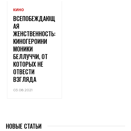
КИНО
ВСЕПОБЕЖДАЮЩ
АЯ
ЖЕНСТВЕННОСТЬ:
КИНОГЕРОИНИ
МОНИКИ
БЕЛЛУЧЧИ, ОТ
КОТОРЫХ НЕ
ОТВЕСТИ
ВЗГЛЯДА
03.08.2021
НОВЫЕ СТАТЬИ