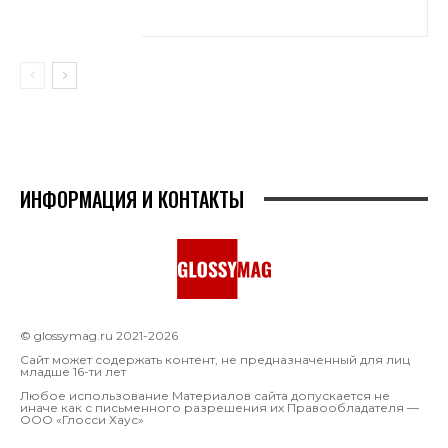
ИНФОРМАЦИЯ И КОНТАКТЫ
© glossymag.ru 2021-2026
Сайт может содержать контент, не предназначенный для лиц
младше 16-ти лет
Любое использование Материалов сайта допускается не
иначе как с письменного разрешения их Правообладателя —
OOO «Глосси Хаус»