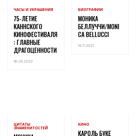
ЧАСЫ И УКРАШЕНИЯ
БИОГРАФИИ
75-ЛЕТИЕ
МОНИКА
КАННСКОГО
БЕЛЛУЧЧИ/MONI
КИНОФЕСТИВАЛЯ
CA BELLUCCI
: ГЛАВНЫЕ
16.11.2021
ДРАГОЦЕННОСТИ
18.05.2022
ЦИТАТЫ
КИНО
ЗНАМЕНИТОСТЕЙ
КАРОЛЬ БУКЕ