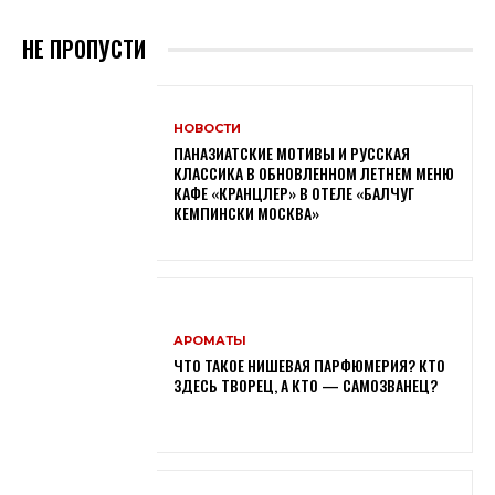
НЕ ПРОПУСТИ
НОВОСТИ
ПАНАЗИАТСКИЕ МОТИВЫ И РУССКАЯ
КЛАССИКА В ОБНОВЛЕННОМ ЛЕТНЕМ МЕНЮ
КАФЕ «КРАНЦЛЕР» В ОТЕЛЕ «БАЛЧУГ
КЕМПИНСКИ МОСКВА»
АРОМАТЫ
ЧТО ТАКОЕ НИШЕВАЯ ПАРФЮМЕРИЯ? КТО
ЗДЕСЬ ТВОРЕЦ, А КТО — САМОЗВАНЕЦ?