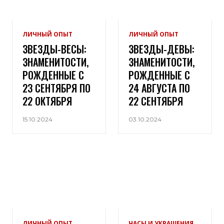
ЛИЧНЫЙ ОПЫТ
ЛИЧНЫЙ ОПЫТ
ЗВЕЗДЫ-ВЕСЫ:
ЗВЕЗДЫ-ДЕВЫ:
ЗНАМЕНИТОСТИ,
ЗНАМЕНИТОСТИ,
РОЖДЕННЫЕ С
РОЖДЕННЫЕ С
23 СЕНТЯБРЯ ПО
24 АВГУСТА ПО
22 ОКТЯБРЯ
22 СЕНТЯБРЯ
15.10.2024
03.10.2024
ЛИЧНЫЙ ОПЫТ
ЧАСЫ И УКРАШЕНИЯ