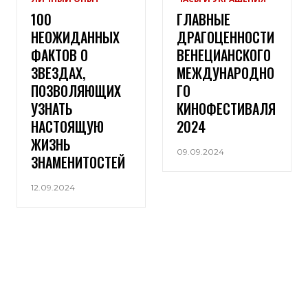
100
ГЛАВНЫЕ
НЕОЖИДАННЫХ
ДРАГОЦЕННОСТИ
ФАКТОВ О
ВЕНЕЦИАНСКОГО
ЗВЕЗДАХ,
МЕЖДУНАРОДНО
ПОЗВОЛЯЮЩИХ
ГО
УЗНАТЬ
КИНОФЕСТИВАЛЯ
НАСТОЯЩУЮ
2024
ЖИЗНЬ
09.09.2024
ЗНАМЕНИТОСТЕЙ
12.09.2024