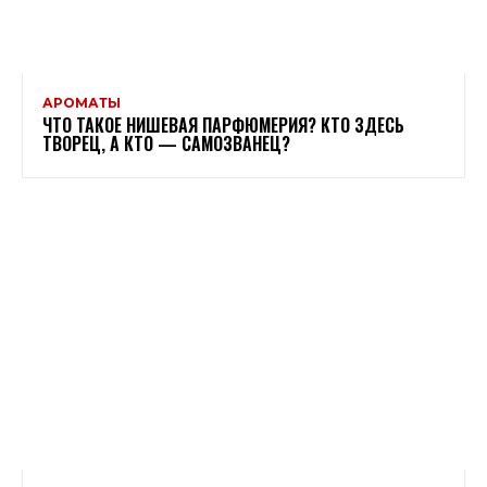
АРОМАТЫ
ЧТО ТАКОЕ НИШЕВАЯ ПАРФЮМЕРИЯ? КТО ЗДЕСЬ
ТВОРЕЦ, А КТО — САМОЗВАНЕЦ?