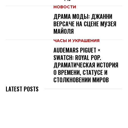
НОВОСТИ
ДРАМА МОДЫ: ДЖАННИ
ВЕРСАЧЕ НА СЦЕНЕ МУЗЕЯ
МАЙОЛЯ
ЧАСЫ И УКРАШЕНИЯ
AUDEMARS PIGUET ×
SWATCH: ROYAL POP.
ДРАМАТИЧЕСКАЯ ИСТОРИЯ
О ВРЕМЕНИ, СТАТУСЕ И
СТОЛКНОВЕНИИ МИРОВ
LATEST POSTS