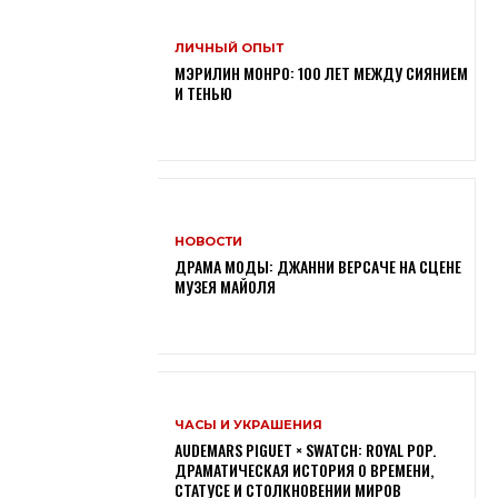
ЛИЧНЫЙ ОПЫТ
МЭРИЛИН МОНРО: 100 ЛЕТ МЕЖДУ СИЯНИЕМ
И ТЕНЬЮ
НОВОСТИ
ДРАМА МОДЫ: ДЖАННИ ВЕРСАЧЕ НА СЦЕНЕ
МУЗЕЯ МАЙОЛЯ
ЧАСЫ И УКРАШЕНИЯ
AUDEMARS PIGUET × SWATCH: ROYAL POP.
ДРАМАТИЧЕСКАЯ ИСТОРИЯ О ВРЕМЕНИ,
СТАТУСЕ И СТОЛКНОВЕНИИ МИРОВ