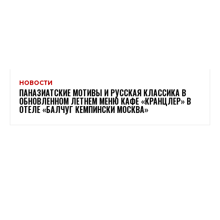
НОВОСТИ
ПАНАЗИАТСКИЕ МОТИВЫ И РУССКАЯ КЛАССИКА В
ОБНОВЛЕННОМ ЛЕТНЕМ МЕНЮ КАФЕ «КРАНЦЛЕР» В
ОТЕЛЕ «БАЛЧУГ КЕМПИНСКИ МОСКВА»