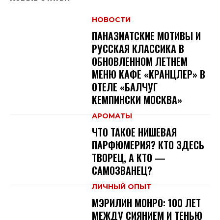
НОВОСТИ
ПАНАЗИАТСКИЕ МОТИВЫ И
РУССКАЯ КЛАССИКА В
ОБНОВЛЕННОМ ЛЕТНЕМ
МЕНЮ КАФЕ «КРАНЦЛЕР» В
ОТЕЛЕ «БАЛЧУГ
КЕМПИНСКИ МОСКВА»
АРОМАТЫ
ЧТО ТАКОЕ НИШЕВАЯ
ПАРФЮМЕРИЯ? КТО ЗДЕСЬ
ТВОРЕЦ, А КТО —
САМОЗВАНЕЦ?
ЛИЧНЫЙ ОПЫТ
МЭРИЛИН МОНРО: 100 ЛЕТ
МЕЖДУ СИЯНИЕМ И ТЕНЬЮ