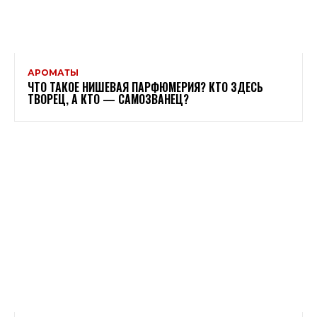
АРОМАТЫ
ЧТО ТАКОЕ НИШЕВАЯ ПАРФЮМЕРИЯ? КТО ЗДЕСЬ
ТВОРЕЦ, А КТО — САМОЗВАНЕЦ?