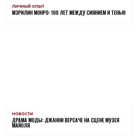
ЛИЧНЫЙ ОПЫТ
МЭРИЛИН МОНРО: 100 ЛЕТ МЕЖДУ СИЯНИЕМ И ТЕНЬЮ
НОВОСТИ
ДРАМА МОДЫ: ДЖАННИ ВЕРСАЧЕ НА СЦЕНЕ МУЗЕЯ
МАЙОЛЯ