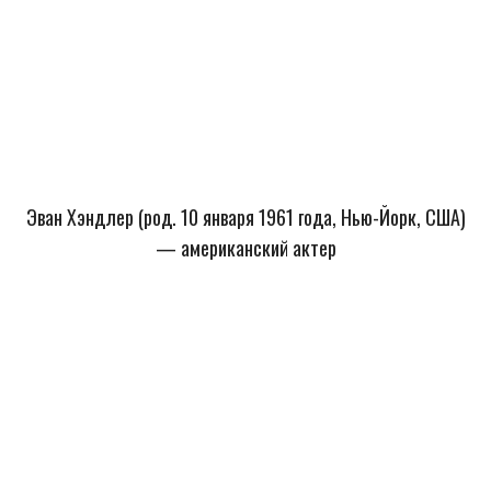
Эван Хэндлер (род. 10 января 1961 года, Нью-Йорк, США)
— американский актер