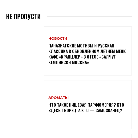
НЕ ПРОПУСТИ
НОВОСТИ
ПАНАЗИАТСКИЕ МОТИВЫ И РУССКАЯ
КЛАССИКА В ОБНОВЛЕННОМ ЛЕТНЕМ МЕНЮ
КАФЕ «КРАНЦЛЕР» В ОТЕЛЕ «БАЛЧУГ
КЕМПИНСКИ МОСКВА»
АРОМАТЫ
ЧТО ТАКОЕ НИШЕВАЯ ПАРФЮМЕРИЯ? КТО
ЗДЕСЬ ТВОРЕЦ, А КТО — САМОЗВАНЕЦ?