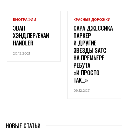
БИОГРАФИИ
КРАСНЫЕ ДОРОЖКИ
ЭВАН
САРА ДЖЕССИКА
ХЭНДЛЕР/EVAN
ПАРКЕР
HANDLER
И ДРУГИЕ
ЗВЕЗДЫ SATC
20.12.2021
НА ПРЕМЬЕРЕ
РЕБУТА
«И ПРОСТО
ТАК…»
09.12.2021
НОВЫЕ СТАТЬИ