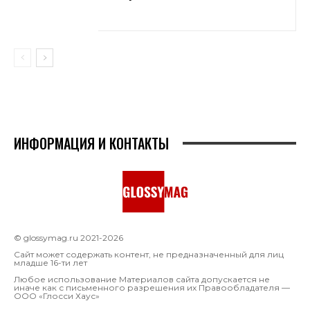
ИНФОРМАЦИЯ И КОНТАКТЫ
© glossymag.ru 2021-2026
Сайт может содержать контент, не предназначенный для лиц
младше 16-ти лет
Любое использование Материалов сайта допускается не
иначе как с письменного разрешения их Правообладателя —
OOO «Глосси Хаус»