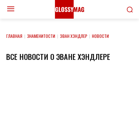
ГЛАВНАЯ
|
ЗНАМЕНИТОСТИ
|
ЭВАН ХЭНДЛЕР
|
НОВОСТИ
ВСЕ НОВОСТИ О ЭВАНЕ ХЭНДЛЕРЕ