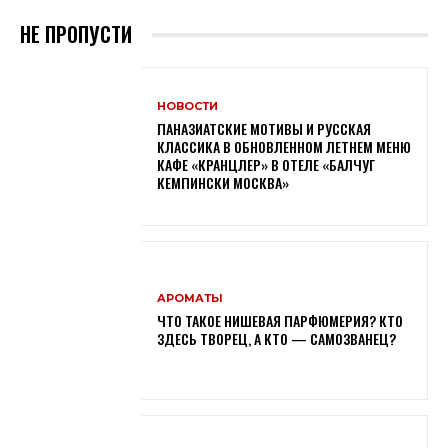
НЕ ПРОПУСТИ
НОВОСТИ
ПАНАЗИАТСКИЕ МОТИВЫ И РУССКАЯ
КЛАССИКА В ОБНОВЛЕННОМ ЛЕТНЕМ МЕНЮ
КАФЕ «КРАНЦЛЕР» В ОТЕЛЕ «БАЛЧУГ
КЕМПИНСКИ МОСКВА»
АРОМАТЫ
ЧТО ТАКОЕ НИШЕВАЯ ПАРФЮМЕРИЯ? КТО
ЗДЕСЬ ТВОРЕЦ, А КТО — САМОЗВАНЕЦ?