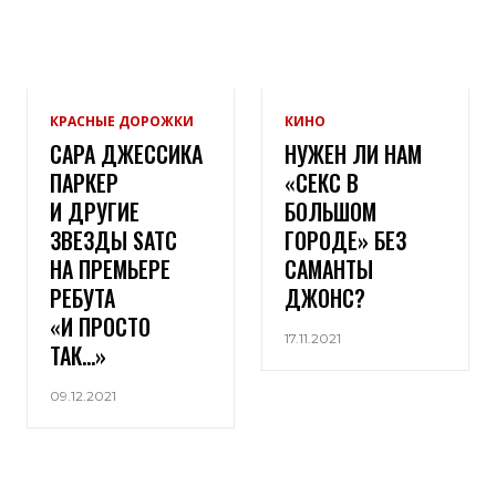
КРАСНЫЕ ДОРОЖКИ
КИНО
САРА ДЖЕССИКА
НУЖЕН ЛИ НАМ
ПАРКЕР
«СЕКС В
И ДРУГИЕ
БОЛЬШОМ
ЗВЕЗДЫ SATC
ГОРОДЕ» БЕЗ
НА ПРЕМЬЕРЕ
САМАНТЫ
РЕБУТА
ДЖОНС?
«И ПРОСТО
17.11.2021
ТАК…»
09.12.2021