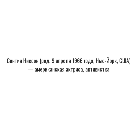
Синтия Никсон (род. 9 апреля 1966 года, Нью-Йорк, США)
— американская актриса, активистка