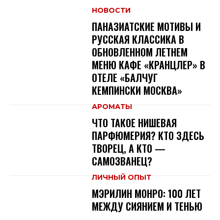
НОВОСТИ
ПАНАЗИАТСКИЕ МОТИВЫ И
РУССКАЯ КЛАССИКА В
ОБНОВЛЕННОМ ЛЕТНЕМ
МЕНЮ КАФЕ «КРАНЦЛЕР» В
ОТЕЛЕ «БАЛЧУГ
КЕМПИНСКИ МОСКВА»
АРОМАТЫ
ЧТО ТАКОЕ НИШЕВАЯ
ПАРФЮМЕРИЯ? КТО ЗДЕСЬ
ТВОРЕЦ, А КТО —
САМОЗВАНЕЦ?
ЛИЧНЫЙ ОПЫТ
МЭРИЛИН МОНРО: 100 ЛЕТ
МЕЖДУ СИЯНИЕМ И ТЕНЬЮ