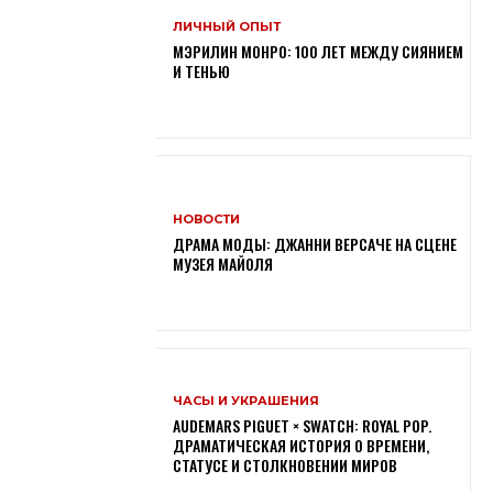
ЛИЧНЫЙ ОПЫТ
МЭРИЛИН МОНРО: 100 ЛЕТ МЕЖДУ СИЯНИЕМ
И ТЕНЬЮ
НОВОСТИ
ДРАМА МОДЫ: ДЖАННИ ВЕРСАЧЕ НА СЦЕНЕ
МУЗЕЯ МАЙОЛЯ
ЧАСЫ И УКРАШЕНИЯ
AUDEMARS PIGUET × SWATCH: ROYAL POP.
ДРАМАТИЧЕСКАЯ ИСТОРИЯ О ВРЕМЕНИ,
СТАТУСЕ И СТОЛКНОВЕНИИ МИРОВ