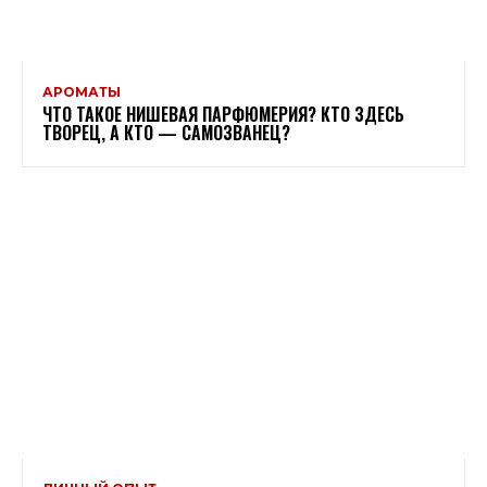
АРОМАТЫ
ЧТО ТАКОЕ НИШЕВАЯ ПАРФЮМЕРИЯ? КТО ЗДЕСЬ
ТВОРЕЦ, А КТО — САМОЗВАНЕЦ?