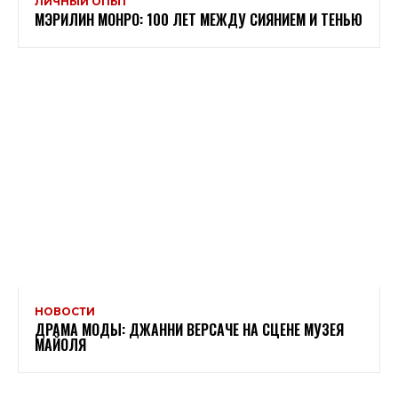
ЛИЧНЫЙ ОПЫТ
МЭРИЛИН МОНРО: 100 ЛЕТ МЕЖДУ СИЯНИЕМ И ТЕНЬЮ
НОВОСТИ
ДРАМА МОДЫ: ДЖАННИ ВЕРСАЧЕ НА СЦЕНЕ МУЗЕЯ
МАЙОЛЯ