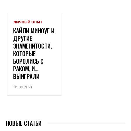
ЛИЧНЫЙ ОПЫТ
КАЙЛИ МИНОУГ И
ДРУГИЕ
ЗНАМЕНИТОСТИ,
КОТОРЫЕ
БОРОЛИСЬ С
РАКОМ, И…
ВЫИГРАЛИ
28.09.2021
НОВЫЕ СТАТЬИ