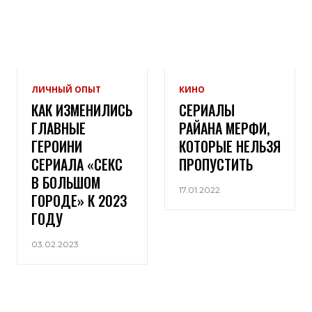
ЛИЧНЫЙ ОПЫТ
КИНО
КАК ИЗМЕНИЛИСЬ
СЕРИАЛЫ
ГЛАВНЫЕ
РАЙАНА МЕРФИ,
ГЕРОИНИ
КОТОРЫЕ НЕЛЬЗЯ
СЕРИАЛА «СЕКС
ПРОПУСТИТЬ
В БОЛЬШОМ
17.01.2022
ГОРОДЕ» К 2023
ГОДУ
03.02.2023