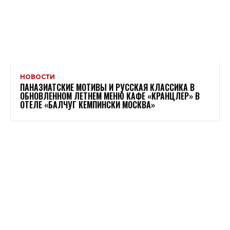
НОВОСТИ
ПАНАЗИАТСКИЕ МОТИВЫ И РУССКАЯ КЛАССИКА В
ОБНОВЛЕННОМ ЛЕТНЕМ МЕНЮ КАФЕ «КРАНЦЛЕР» В
ОТЕЛЕ «БАЛЧУГ КЕМПИНСКИ МОСКВА»