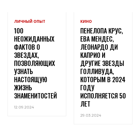
ЛИЧНЫЙ ОПЫТ
КИНО
100
ПЕНЕЛОПА КРУС,
НЕОЖИДАННЫХ
ЕВА МЕНДЕС,
ФАКТОВ О
ЛЕОНАРДО ДИ
ЗВЕЗДАХ,
КАПРИО И
ПОЗВОЛЯЮЩИХ
ДРУГИЕ ЗВЕЗДЫ
УЗНАТЬ
ГОЛЛИВУДА,
НАСТОЯЩУЮ
КОТОРЫМ В 2024
ЖИЗНЬ
ГОДУ
ЗНАМЕНИТОСТЕЙ
ИСПОЛНЯЕТСЯ 50
ЛЕТ
12.09.2024
29.03.2024