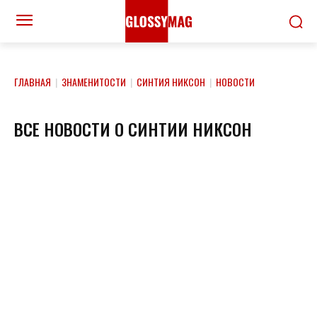
ГЛАВНАЯ
|
ЗНАМЕНИТОСТИ
|
СИНТИЯ НИКСОН
|
НОВОСТИ
ВСЕ НОВОСТИ О СИНТИИ НИКСОН