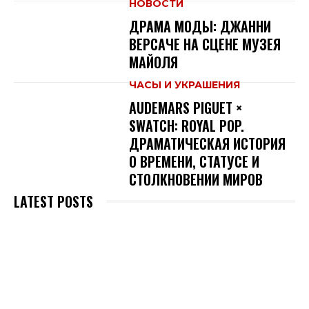
НОВОСТИ
ДРАМА МОДЫ: ДЖАННИ
ВЕРСАЧЕ НА СЦЕНЕ МУЗЕЯ
МАЙОЛЯ
ЧАСЫ И УКРАШЕНИЯ
AUDEMARS PIGUET ×
SWATCH: ROYAL POP.
ДРАМАТИЧЕСКАЯ ИСТОРИЯ
О ВРЕМЕНИ, СТАТУСЕ И
СТОЛКНОВЕНИИ МИРОВ
LATEST POSTS