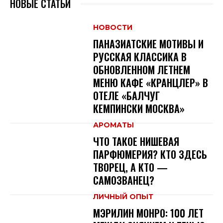
НОВЫЕ СТАТЬИ
НОВОСТИ
ПАНАЗИАТСКИЕ МОТИВЫ И
РУССКАЯ КЛАССИКА В
ОБНОВЛЕННОМ ЛЕТНЕМ
МЕНЮ КАФЕ «КРАНЦЛЕР» В
ОТЕЛЕ «БАЛЧУГ
КЕМПИНСКИ МОСКВА»
АРОМАТЫ
ЧТО ТАКОЕ НИШЕВАЯ
ПАРФЮМЕРИЯ? КТО ЗДЕСЬ
ТВОРЕЦ, А КТО —
САМОЗВАНЕЦ?
ЛИЧНЫЙ ОПЫТ
МЭРИЛИН МОНРО: 100 ЛЕТ