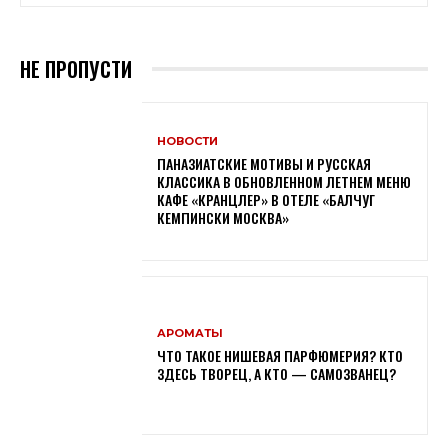
НЕ ПРОПУСТИ
НОВОСТИ
ПАНАЗИАТСКИЕ МОТИВЫ И РУССКАЯ
КЛАССИКА В ОБНОВЛЕННОМ ЛЕТНЕМ МЕНЮ
КАФЕ «КРАНЦЛЕР» В ОТЕЛЕ «БАЛЧУГ
КЕМПИНСКИ МОСКВА»
АРОМАТЫ
ЧТО ТАКОЕ НИШЕВАЯ ПАРФЮМЕРИЯ? КТО
ЗДЕСЬ ТВОРЕЦ, А КТО — САМОЗВАНЕЦ?