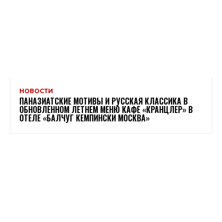
НОВОСТИ
ПАНАЗИАТСКИЕ МОТИВЫ И РУССКАЯ КЛАССИКА В
ОБНОВЛЕННОМ ЛЕТНЕМ МЕНЮ КАФЕ «КРАНЦЛЕР» В
ОТЕЛЕ «БАЛЧУГ КЕМПИНСКИ МОСКВА»