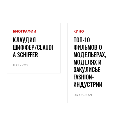
БИОГРАФИИ
КИНО
КЛАУДИЯ
ТОП-10
ШИФФЕР/CLAUDI
ФИЛЬМОВ О
A SCHIFFER
МОДЕЛЬЕРАХ,
МОДЕЛЯХ И
11.08.2021
ЗАКУЛИСЬЕ
FASHION-
ИНДУСТРИИ
04.05.2021