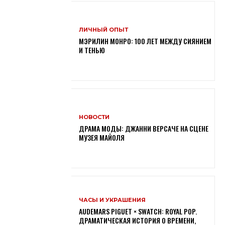
ЛИЧНЫЙ ОПЫТ
МЭРИЛИН МОНРО: 100 ЛЕТ МЕЖДУ СИЯНИЕМ
И ТЕНЬЮ
НОВОСТИ
ДРАМА МОДЫ: ДЖАННИ ВЕРСАЧЕ НА СЦЕНЕ
МУЗЕЯ МАЙОЛЯ
ЧАСЫ И УКРАШЕНИЯ
AUDEMARS PIGUET × SWATCH: ROYAL POP.
ДРАМАТИЧЕСКАЯ ИСТОРИЯ О ВРЕМЕНИ,