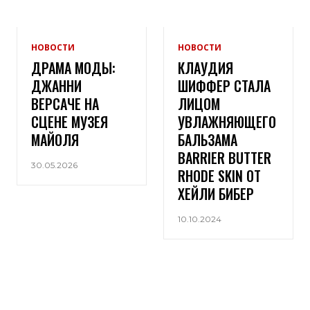
НОВОСТИ
НОВОСТИ
ДРАМА МОДЫ:
КЛАУДИЯ
ДЖАННИ
ШИФФЕР СТАЛА
ВЕРСАЧЕ НА
ЛИЦОМ
СЦЕНЕ МУЗЕЯ
УВЛАЖНЯЮЩЕГО
МАЙОЛЯ
БАЛЬЗАМА
BARRIER BUTTER
30.05.2026
RHODE SKIN ОТ
ХЕЙЛИ БИБЕР
10.10.2024