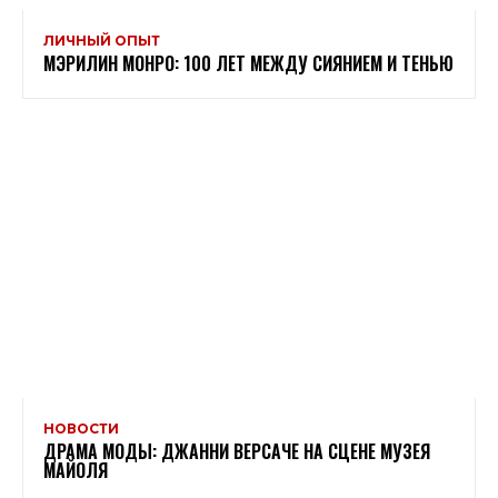
ЛИЧНЫЙ ОПЫТ
МЭРИЛИН МОНРО: 100 ЛЕТ МЕЖДУ СИЯНИЕМ И ТЕНЬЮ
НОВОСТИ
ДРАМА МОДЫ: ДЖАННИ ВЕРСАЧЕ НА СЦЕНЕ МУЗЕЯ
МАЙОЛЯ