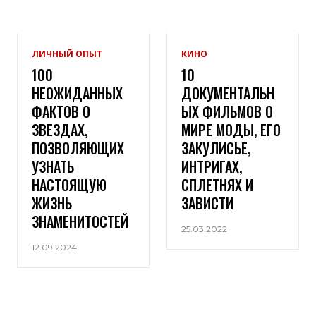
ЛИЧНЫЙ ОПЫТ
КИНО
100
10
НЕОЖИДАННЫХ
ДОКУМЕНТАЛЬН
ФАКТОВ О
ЫХ ФИЛЬМОВ О
ЗВЕЗДАХ,
МИРЕ МОДЫ, ЕГО
ПОЗВОЛЯЮЩИХ
ЗАКУЛИСЬЕ,
УЗНАТЬ
ИНТРИГАХ,
НАСТОЯЩУЮ
СПЛЕТНЯХ И
ЖИЗНЬ
ЗАВИСТИ
ЗНАМЕНИТОСТЕЙ
25.03.2022
12.09.2024