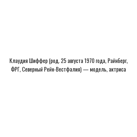
Клаудия Шиффер (род. 25 августа 1970 года, Райнберг,
ФРГ, Северный Рейн-Вестфалия) — модель, актриса