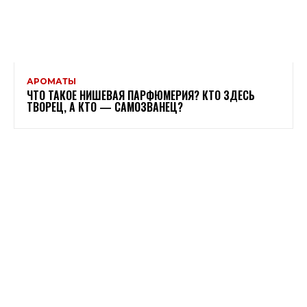
АРОМАТЫ
ЧТО ТАКОЕ НИШЕВАЯ ПАРФЮМЕРИЯ? КТО ЗДЕСЬ
ТВОРЕЦ, А КТО — САМОЗВАНЕЦ?