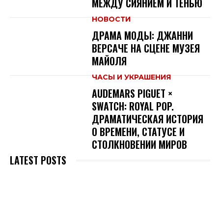
МЕЖДУ СИЯНИЕМ И ТЕНЬЮ
НОВОСТИ
ДРАМА МОДЫ: ДЖАННИ
ВЕРСАЧЕ НА СЦЕНЕ МУЗЕЯ
МАЙОЛЯ
ЧАСЫ И УКРАШЕНИЯ
AUDEMARS PIGUET ×
SWATCH: ROYAL POP.
ДРАМАТИЧЕСКАЯ ИСТОРИЯ
О ВРЕМЕНИ, СТАТУСЕ И
СТОЛКНОВЕНИИ МИРОВ
LATEST POSTS