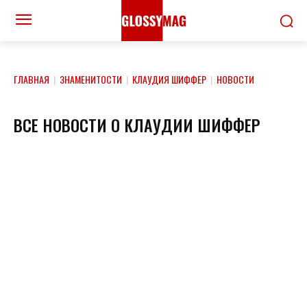
ГЛАВНАЯ
|
ЗНАМЕНИТОСТИ
|
КЛАУДИЯ ШИФФЕР
|
НОВОСТИ
ВСЕ НОВОСТИ О КЛАУДИИ ШИФФЕР